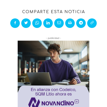
COMPARTE ESTA NOTICIA
- publicidad -