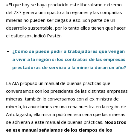
«El que hoy se haya producido este liberalismo extremo
del 7×7 genera un impacto a la regiones y las compañías
mineras no pueden ser ciegas a eso. Son parte de un
desarrollo sustentable, por lo tanto ellos tienen que hacer
el esfuerzo», indicó Pastén.
¿Cómo se puede pedir a trabajadores que vengan
a vivir a la región si los contratos de las empresas
prestadoras de servicio a la minería duran un año?
La AIA propuso un manual de buenas prácticas que
conversamos con los presidente de las distintas empresas
mineras, también lo conversamos con al ex ministra de
minería, lo anunciamos en una cena nuestra en la región de
Antofagasta, ella misma pidió en esa cena que las mineras
se adhieran a este manual de buenas prácticas.
Nosotros
en ese manual señalamos de los tiempos de los