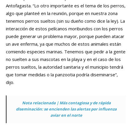
Antofagasta. “Lo otro importante es el tema de los perros,
algo que planteé en la reunión, porque en nuestra zona
tenemos perros sueltos (sin su dueño como dice la ley). La
interacción de estos pelícanos moribundos con los perros
puede generar un problema mayor, porque pueden atacar
un ave enferma, ya que muchos de estos animales están
comiendo especies marinas. Tenemos que pedir a la gente
no suelten a sus mascotas en la playa y en el caso de los
perros sueltos, la autoridad sanitaria y el municipio tendrá
que tomar medidas o la panzootia podría diseminarse”,
dijo.
Nota relacionada | Más contagiosa y de rápida
diseminación: se encienden las alertas por influenza
aviar en el norte