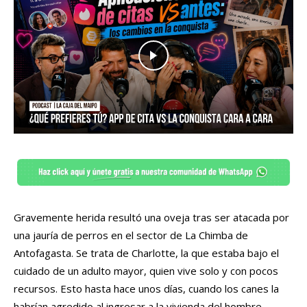
Gravemente herida resultó una oveja tras ser atacada por
una jauría de perros en el sector de La Chimba de
Antofagasta. Se trata de Charlotte, la que estaba bajo el
cuidado de un adulto mayor, quien vive solo y con pocos
recursos. Esto hasta hace unos días, cuando los canes la
habrían agredido al ingresar a la vivienda del hombre,