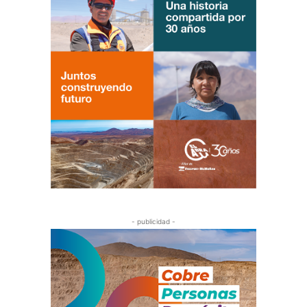
- publicidad -