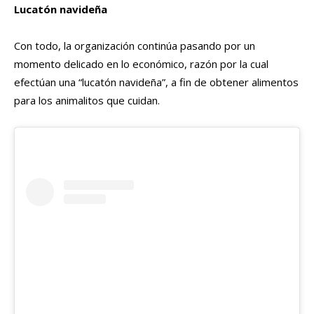
Lucatón navideña
Con todo, la organización continúa pasando por un
momento delicado en lo económico, razón por la cual
efectúan una “lucatón navideña”, a fin de obtener alimentos
para los animalitos que cuidan.