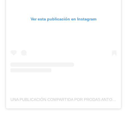
Ver esta publicación en Instagram
UNA PUBLICACIÓN COMPARTIDA POR PRODAS ANTOFAGASTA