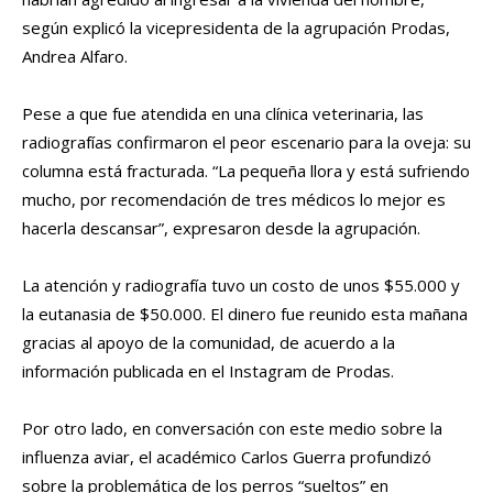
según explicó la vicepresidenta de la agrupación Prodas,
Andrea Alfaro.
Pese a que fue atendida en una clínica veterinaria, las
radiografías confirmaron el peor escenario para la oveja: su
columna está fracturada. “La pequeña llora y está sufriendo
mucho, por recomendación de tres médicos lo mejor es
hacerla descansar”, expresaron desde la agrupación.
La atención y radiografía tuvo un costo de unos $55.000 y
la eutanasia de $50.000. El dinero fue reunido esta mañana
gracias al apoyo de la comunidad, de acuerdo a la
información publicada en el Instagram de Prodas.
Por otro lado, en conversación con este medio sobre la
influenza aviar, el académico Carlos Guerra profundizó
sobre la problemática de los perros “sueltos” en