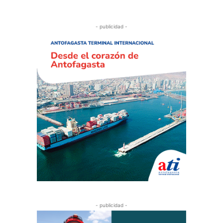
- publicidad -
- publicidad -