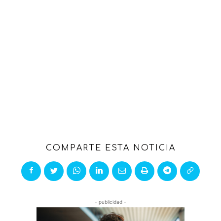
COMPARTE ESTA NOTICIA
- publicidad -