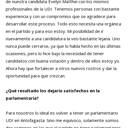
de nuestra candidata Evelyn Matthei con los mismos
profesionales de la UDI. Tenemos personas con bastante
experiencia y con un compromiso que se agradece para
desarrollar este proceso. Todo esto necesita una orgánica
en el partido y para eso estoy. Mi posibilidad de ir
nuevamente a una candidatura la veo bastante lejana. Uno
nunca puede cerrarse, ya que lo había hecho en las últimas
ocasiones, pero lo hice bajo la necesidad de tener
candidatos con buena votación y dentro de ellos estoy yo.
Ahora hay que fortalecer a otros nuevos rostros y dar la
oportunidad para que crezcan.
¿Qué resultado los dejaría satisfechos en la
parlamentaria?
Para nosotros lo ideal es volver a tener un parlamentario
UDI en Antofagasta. Sino me equivoco, solamente somos
dos regiones en las que el partido no tiene parlamentarios.