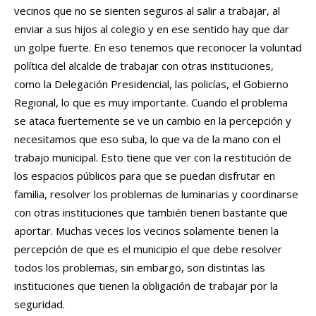
vecinos que no se sienten seguros al salir a trabajar, al
enviar a sus hijos al colegio y en ese sentido hay que dar
un golpe fuerte. En eso tenemos que reconocer la voluntad
política del alcalde de trabajar con otras instituciones,
como la Delegación Presidencial, las policías, el Gobierno
Regional, lo que es muy importante. Cuando el problema
se ataca fuertemente se ve un cambio en la percepción y
necesitamos que eso suba, lo que va de la mano con el
trabajo municipal. Esto tiene que ver con la restitución de
los espacios públicos para que se puedan disfrutar en
familia, resolver los problemas de luminarias y coordinarse
con otras instituciones que también tienen bastante que
aportar. Muchas veces los vecinos solamente tienen la
percepción de que es el municipio el que debe resolver
todos los problemas, sin embargo, son distintas las
instituciones que tienen la obligación de trabajar por la
seguridad.