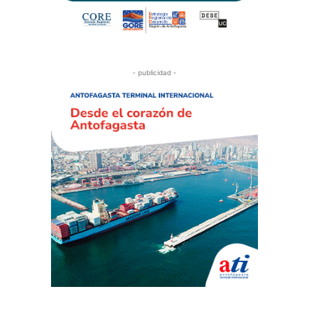
- publicidad -