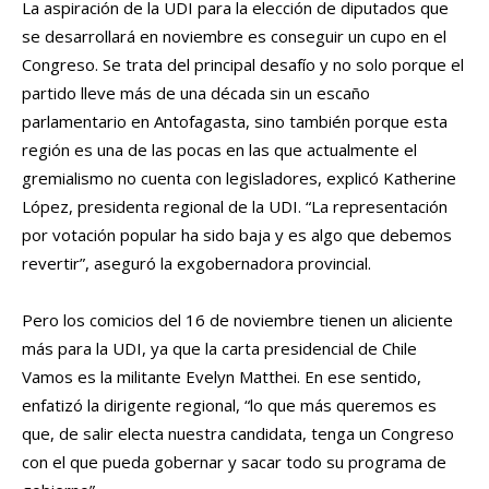
La aspiración de la UDI para la elección de diputados que
se desarrollará en noviembre es conseguir un cupo en el
Congreso. Se trata del principal desafío y no solo porque el
partido lleve más de una década sin un escaño
parlamentario en Antofagasta, sino también porque esta
región es una de las pocas en las que actualmente el
gremialismo no cuenta con legisladores, explicó Katherine
López, presidenta regional de la UDI. “La representación
por votación popular ha sido baja y es algo que debemos
revertir”, aseguró la exgobernadora provincial.
Pero los comicios del 16 de noviembre tienen un aliciente
más para la UDI, ya que la carta presidencial de Chile
Vamos es la militante Evelyn Matthei. En ese sentido,
enfatizó la dirigente regional, “lo que más queremos es
que, de salir electa nuestra candidata, tenga un Congreso
con el que pueda gobernar y sacar todo su programa de