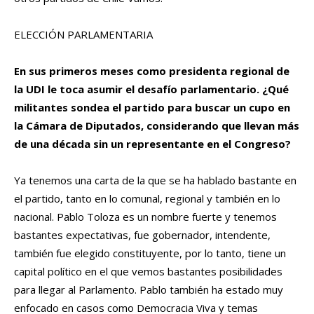
ELECCIÓN PARLAMENTARIA
En sus primeros meses como presidenta regional de
la UDI le toca asumir el desafío parlamentario. ¿Qué
militantes sondea el partido para buscar un cupo en
la Cámara de Diputados, considerando que llevan más
de una década sin un representante en el Congreso?
Ya tenemos una carta de la que se ha hablado bastante en
el partido, tanto en lo comunal, regional y también en lo
nacional. Pablo Toloza es un nombre fuerte y tenemos
bastantes expectativas, fue gobernador, intendente,
también fue elegido constituyente, por lo tanto, tiene un
capital político en el que vemos bastantes posibilidades
para llegar al Parlamento. Pablo también ha estado muy
enfocado en casos como Democracia Viva y temas