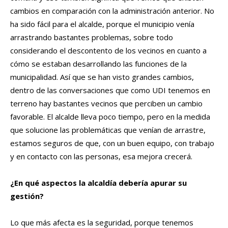
cambios en comparación con la administración anterior. No
ha sido fácil para el alcalde, porque el municipio venía
arrastrando bastantes problemas, sobre todo
considerando el descontento de los vecinos en cuanto a
cómo se estaban desarrollando las funciones de la
municipalidad. Así que se han visto grandes cambios,
dentro de las conversaciones que como UDI tenemos en
terreno hay bastantes vecinos que perciben un cambio
favorable. El alcalde lleva poco tiempo, pero en la medida
que solucione las problemáticas que venían de arrastre,
estamos seguros de que, con un buen equipo, con trabajo
y en contacto con las personas, esa mejora crecerá.
¿En qué aspectos la alcaldía debería apurar su
gestión?
Lo que más afecta es la seguridad, porque tenemos