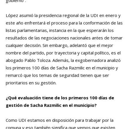
gobierno”.
López asumió la presidencia regional de la UDI en enero y
este año enfrentará el proceso para la conformación de las
listas parlamentarias, instancia en la que esperarán los
resultados de las negociaciones nacionales antes de tomar
cualquier decisión. Sin embargo, adelantó que el mejor
nombre del partido, por trayectoria y capital político, es el
abogado Pablo Toloza. Además, la exgobernadora analizó
los primeros 100 días de Sacha Razmilic en el municipio y
remarcó que los temas de seguridad tienen que ser
prioritarios en su gestión.
¿Qué evaluación tiene de los primeros 100 días de
gestión de Sacha Razmilic en el municipio?
Como UDI estamos en disposición para trabajar por la
comuna y eso también significa que vemos que existen