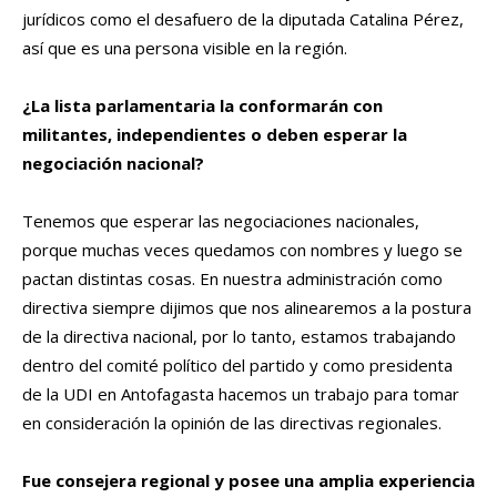
jurídicos como el desafuero de la diputada Catalina Pérez,
así que es una persona visible en la región.
¿La lista parlamentaria la conformarán con
militantes, independientes o deben esperar la
negociación nacional?
Tenemos que esperar las negociaciones nacionales,
porque muchas veces quedamos con nombres y luego se
pactan distintas cosas. En nuestra administración como
directiva siempre dijimos que nos alinearemos a la postura
de la directiva nacional, por lo tanto, estamos trabajando
dentro del comité político del partido y como presidenta
de la UDI en Antofagasta hacemos un trabajo para tomar
en consideración la opinión de las directivas regionales.
Fue consejera regional y posee una amplia experiencia