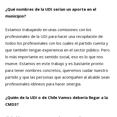
¿Qué nombres de la UDI serían un aporte en el
municipio?
Estamos trabajando en unas comisiones con los
profesionales de la UDI para hacer una recopilación de
todos los profesionales con los cuales el partido cuenta y
que también tengan experiencia en el sector público. Pero
lo más importante es sentido social, eso es lo que nos
mueve. Estamos en este trabajo y es bastante pronto
para tener nombres concretos, queremos cuidar nuestro
partido y que las personas que acompañen al alcalde sean
profesionales idóneos para hacer sinergia.
¿Quién de la UDI o de Chile Vamos debería llegar a la
CMDS?