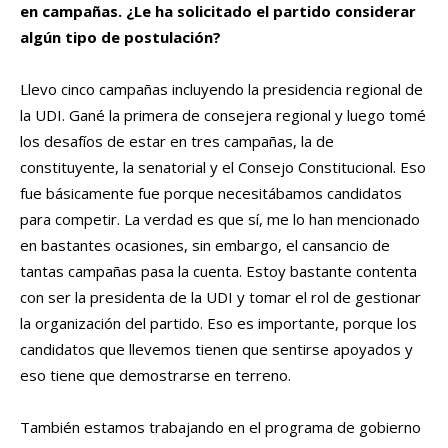
en campañas. ¿Le ha solicitado el partido considerar
algún tipo de postulación?
Llevo cinco campañas incluyendo la presidencia regional de
la UDI. Gané la primera de consejera regional y luego tomé
los desafíos de estar en tres campañas, la de
constituyente, la senatorial y el Consejo Constitucional. Eso
fue básicamente fue porque necesitábamos candidatos
para competir. La verdad es que sí, me lo han mencionado
en bastantes ocasiones, sin embargo, el cansancio de
tantas campañas pasa la cuenta. Estoy bastante contenta
con ser la presidenta de la UDI y tomar el rol de gestionar
la organización del partido. Eso es importante, porque los
candidatos que llevemos tienen que sentirse apoyados y
eso tiene que demostrarse en terreno.
También estamos trabajando en el programa de gobierno