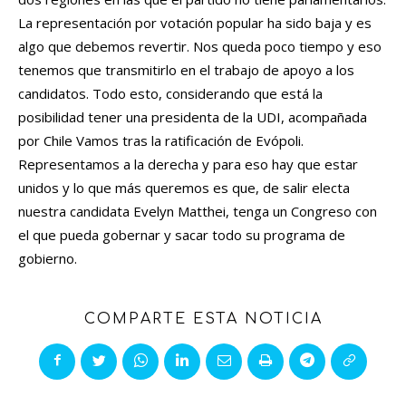
La representación por votación popular ha sido baja y es
algo que debemos revertir. Nos queda poco tiempo y eso
tenemos que transmitirlo en el trabajo de apoyo a los
candidatos. Todo esto, considerando que está la
posibilidad tener una presidenta de la UDI, acompañada
por Chile Vamos tras la ratificación de Evópoli.
Representamos a la derecha y para eso hay que estar
unidos y lo que más queremos es que, de salir electa
nuestra candidata Evelyn Matthei, tenga un Congreso con
el que pueda gobernar y sacar todo su programa de
gobierno.
COMPARTE ESTA NOTICIA