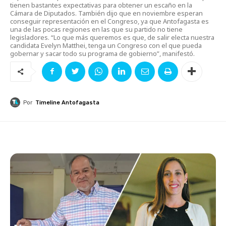
tienen bastantes expectativas para obtener un escaño en la
Cámara de Diputados. También dijo que en noviembre esperan
conseguir representación en el Congreso, ya que Antofagasta es
una de las pocas regiones en las que su partido no tiene
legisladores. “Lo que más queremos es que, de salir electa nuestra
candidata Evelyn Matthei, tenga un Congreso con el que pueda
gobernar y sacar todo su programa de gobierno”, manifestó.
Por
Timeline Antofagasta