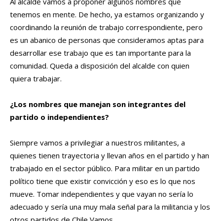
Al alcalde vamos a proponer algunos nombres que
tenemos en mente. De hecho, ya estamos organizando y
coordinando la reunión de trabajo correspondiente, pero
es un abanico de personas que consideramos aptas para
desarrollar ese trabajo que es tan importante para la
comunidad. Queda a disposición del alcalde con quien
quiera trabajar.
¿Los nombres que manejan son integrantes del
partido o independientes?
Siempre vamos a privilegiar a nuestros militantes, a
quienes tienen trayectoria y llevan años en el partido y han
trabajado en el sector público. Para militar en un partido
político tiene que existir convicción y eso es lo que nos
mueve. Tomar independientes y que vayan no sería lo
adecuado y sería una muy mala señal para la militancia y los
otros partidos de Chile Vamos.