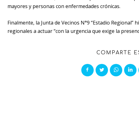
mayores y personas con enfermedades crónicas.
Finalmente, la Junta de Vecinos N°9 “Estadio Regional” 
regionales a actuar “con la urgencia que exige la presen
COMPARTE E