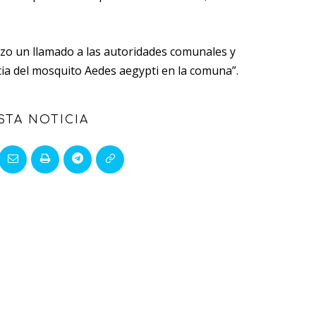
hizo un llamado a las autoridades comunales y
cia del mosquito Aedes aegypti en la comuna”.
STA NOTICIA