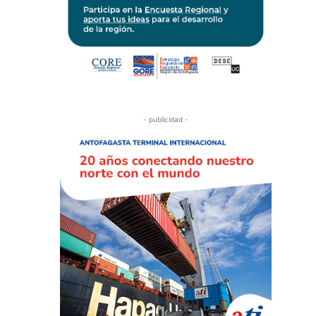
- publicidad -