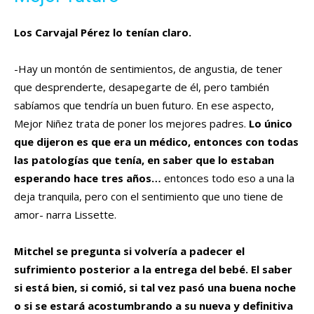
Los Carvajal Pérez lo tenían claro.
-Hay un montón de sentimientos, de angustia, de tener
que desprenderte, desapegarte de él, pero también
sabíamos que tendría un buen futuro. En ese aspecto,
Mejor Niñez trata de poner los mejores padres.
Lo único
que dijeron es que era un médico, entonces con todas
las patologías que tenía, en saber que lo estaban
esperando hace tres años…
entonces todo eso a una la
deja tranquila, pero con el sentimiento que uno tiene de
amor- narra Lissette.
Mitchel se pregunta si volvería a padecer el
sufrimiento posterior a la entrega del bebé. El saber
si está bien, si comió, si tal vez pasó una buena noche
o si se estará acostumbrando a su nueva y definitiva