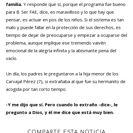
familia.
Y responde que sí, porque el programa fue bueno
para B. Ser FAE, dice, es maravilloso y lo que hay que
pensar, es actuar en pos de los niños. Si el sistema es tan
malo y puede fallar en la protección de sus derechos, es
tiempo de dejar de preocuparse y empezar a ocuparse del
problema, aunque implique ese tremendo vaivén
emocional de la alegría infinita y la abismante pena del
vacío.
Un día, los padres le preguntaron a la hija menor de los
Carvajal Pérez (7), si extrañaba al que fue su hermanito de
acogida por tan corto tiempo.
-Y me dijo que sí. Pero cuando lo extraño -dice-, le
pregunto a Dios, y él me dice que está muy bien.
COMPARTE ESTA NOTICIA