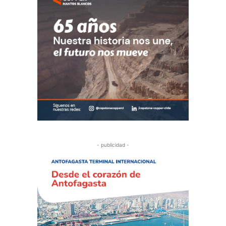
- publicidad -