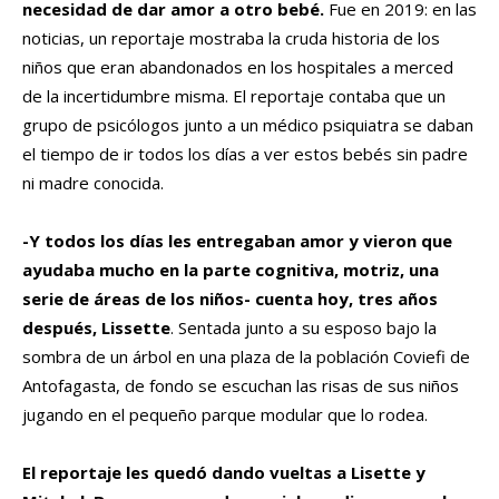
necesidad de dar amor a otro bebé.
Fue en 2019: en las
noticias, un reportaje mostraba la cruda historia de los
niños que eran abandonados en los hospitales a merced
de la incertidumbre misma. El reportaje contaba que un
grupo de psicólogos junto a un médico psiquiatra se daban
el tiempo de ir todos los días a ver estos bebés sin padre
ni madre conocida.
-Y todos los días les entregaban amor y vieron que
ayudaba mucho en la parte cognitiva, motriz, una
serie de áreas de los niños- cuenta hoy, tres años
después, Lissette
. Sentada junto a su esposo bajo la
sombra de un árbol en una plaza de la población Coviefi de
Antofagasta, de fondo se escuchan las risas de sus niños
jugando en el pequeño parque modular que lo rodea.
El reportaje les quedó dando vueltas a Lisette y