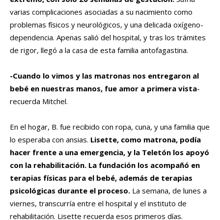
varias complicaciones asociadas a su nacimiento como
problemas físicos y neurológicos, y una delicada oxígeno-
dependencia. Apenas salió del hospital, y tras los trámites
de rigor, llegó a la casa de esta familia antofagastina.
-Cuando lo vimos y las matronas nos entregaron al
bebé en nuestras manos, fue amor a primera vista
-
recuerda Mitchel.
En el hogar, B. fue recibido con ropa, cuna, y una familia que
lo esperaba con ansias.
Lisette, como matrona, podía
hacer frente a una emergencia, y la Teletón los apoyó
con la rehabilitación. La fundación los acompañó en
terapias físicas para el bebé, además de terapias
psicológicas durante el proceso.
La semana, de lunes a
viernes, transcurría entre el hospital y el instituto de
rehabilitación. Lisette recuerda esos primeros días.