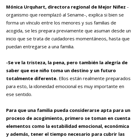
Mónica Urquhart, directora regional de Mejor Niñez
-
organismo que reemplazó al Sename-, explica si bien se
forma un vínculo entre los menores y sus familias de
acogida, se les prepara previamente que asuman desde un
inicio que se trata de cuidadores momentáneos, hasta que
puedan entregarse a una familia.
-Se ve la tristeza, la pena, pero también la alegría de
saber que ese niño toma un destino y un futuro
totalmente diferente.
Ellos están realmente preparados
para esto, la idoneidad emocional es muy importante en
ese sentido.
Para que una familia pueda considerarse apta para un
proceso de acogimiento, primero se toman en cuenta
elementos como la estabilidad emocional, económica
y además, tener el tiempo necesario para cubrir las