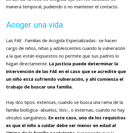
manera temporal, pudiendo o no mantener el contacto.
Acoger una vida
Las FAE -Familias de Acogida Especializadas- se hacen
cargo de niños, niñas y adolescentes cuando la vulneración
a la que están expuestos no permite que sus padres lo
hagan directamente.
La justicia puede determinar la
intervención de las FAE en el caso que se acredite que
un niño está sufriendo vulneración, y ahí comienza el
trabajo de buscar una familia.
Hay dos tipos: extensas, cuando se busca una rama de la
familia biológica -abuelos, tíos-, o externas, cuando no hay
vínculos sanguíneos.
En este caso, uno de los requisitos
es que el niño a cuidar debe ser menor en edad al