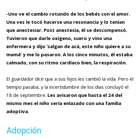
-Uno ve el cambio rotundo de los bebés con el amor.
Una vez le tocó hacerse una resonancia y lo tenían
que anestesiar. Post anestesia, él se descompensó.
Tuvieron que darle oxígeno, suero y vino una
enfermera y dijo ‘salgan de acá, este niño quiere a su
mamá’ y me lo pasaron. A los cinco minutos, él estaba
calmado, con su ritmo cardíaco bien, la respiración.
El guardador dice que a sus hijos les cambió la vida. Pero el
tiempo pasaba, y la incertidumbre de los días concluyó el
18 de septiembre.
Les avisaron que hasta el 24 del
mismo mes el niño sería enlazado con una familia
adoptiva.
Adopción