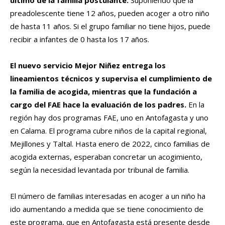
último de la familia postulante.
Suponiendo que la
preadolescente tiene 12 años, pueden acoger a otro niño
de hasta 11 años. Si el grupo familiar no tiene hijos, puede
recibir a infantes de 0 hasta los 17 años.
El nuevo servicio Mejor Niñez entrega los
lineamientos técnicos y supervisa el cumplimiento de
la familia de acogida, mientras que la fundación a
cargo del FAE hace la evaluación de los padres.
En la
región hay dos programas FAE, uno en Antofagasta y uno
en Calama. El programa cubre niños de la capital regional,
Mejillones y Taltal. Hasta enero de 2022, cinco familias de
acogida externas, esperaban concretar un acogimiento,
según la necesidad levantada por tribunal de familia.
El número de familias interesadas en acoger a un niño ha
ido aumentando a medida que se tiene conocimiento de
este programa, que en Antofagasta está presente desde