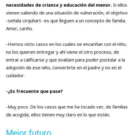
necesidades de crianza y educación del menor.
Si ellos
vienen saliendo de una situación de vulneración, el objetivo
-señala Urquhart- es que lleguen a un concepto de familia.
Amor, cariño.
-Hemos visto casos en los cuales se encariñan con el niño,
no los quieren entregar y ahí viene el otro proceso, de
entrar a calificarse y que evalúen para poder postular a la
adopción de ese niño, convertirte en el padre y no en el
cuidador.
-¿Es frecuente que pase?
-Muy poco. De los casos que me ha tocado ver, de familias
de acogida, ellos tienen muy claro en lo que están.
Mejor futuro