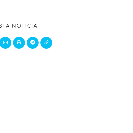
STA NOTICIA