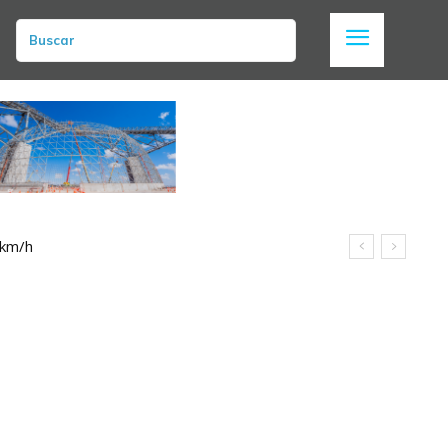
Buscar
 km/h