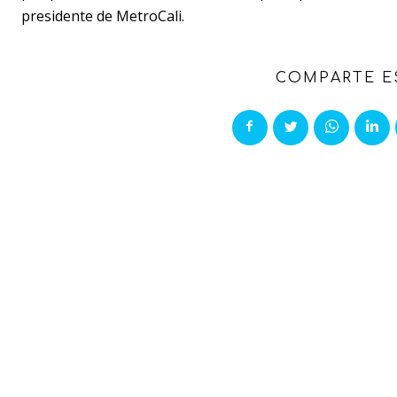
presidente de MetroCali.
COMPARTE E