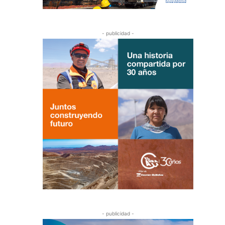
- publicidad -
- publicidad -