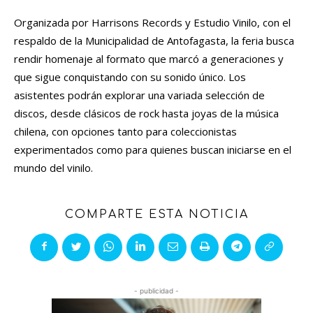
Organizada por Harrisons Records y Estudio Vinilo, con el
respaldo de la Municipalidad de Antofagasta, la feria busca
rendir homenaje al formato que marcó a generaciones y
que sigue conquistando con su sonido único. Los
asistentes podrán explorar una variada selección de
discos, desde clásicos de rock hasta joyas de la música
chilena, con opciones tanto para coleccionistas
experimentados como para quienes buscan iniciarse en el
mundo del vinilo.
COMPARTE ESTA NOTICIA
- publicidad -