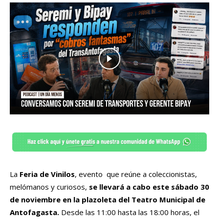
La
Feria de Vinilos
, evento que reúne a coleccionistas,
melómanos y curiosos,
se llevará a cabo este sábado 30
de noviembre en la plazoleta del Teatro Municipal de
Antofagasta.
Desde las 11:00 hasta las 18:00 horas, el