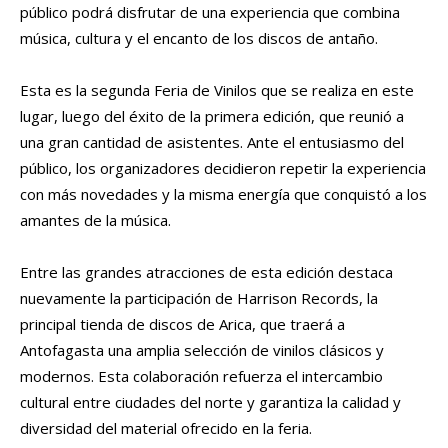
público podrá disfrutar de una experiencia que combina
música, cultura y el encanto de los discos de antaño.
Esta es la segunda Feria de Vinilos que se realiza en este
lugar, luego del éxito de la primera edición, que reunió a
una gran cantidad de asistentes. Ante el entusiasmo del
público, los organizadores decidieron repetir la experiencia
con más novedades y la misma energía que conquistó a los
amantes de la música.
Entre las grandes atracciones de esta edición destaca
nuevamente la participación de Harrison Records, la
principal tienda de discos de Arica, que traerá a
Antofagasta una amplia selección de vinilos clásicos y
modernos. Esta colaboración refuerza el intercambio
cultural entre ciudades del norte y garantiza la calidad y
diversidad del material ofrecido en la feria.