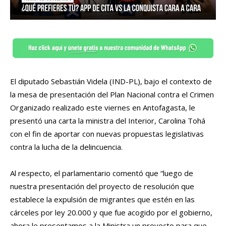
El diputado Sebastián Videla (IND-PL), bajo el contexto de
la mesa de presentación del Plan Nacional contra el Crimen
Organizado realizado este viernes en Antofagasta, le
presentó una carta la ministra del Interior, Carolina Tohá
con el fin de aportar con nuevas propuestas legislativas
contra la lucha de la delincuencia.
Al respecto, el parlamentario comentó que “luego de
nuestra presentación del proyecto de resolución que
establece la expulsión de migrantes que estén en las
cárceles por ley 20.000 y que fue acogido por el gobierno,
ahora le presentamos a la Ministra un proyecto para que