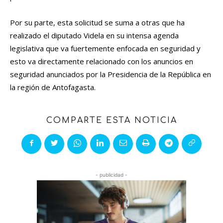
Por su parte, esta solicitud se suma a otras que ha
realizado el diputado Videla en su intensa agenda
legislativa que va fuertemente enfocada en seguridad y
esto va directamente relacionado con los anuncios en
seguridad anunciados por la Presidencia de la República en
la región de Antofagasta.
COMPARTE ESTA NOTICIA
- publicidad -