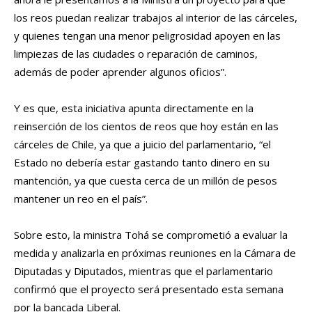
los reos puedan realizar trabajos al interior de las cárceles,
y quienes tengan una menor peligrosidad apoyen en las
limpiezas de las ciudades o reparación de caminos,
además de poder aprender algunos oficios”.
Y es que, esta iniciativa apunta directamente en la
reinserción de los cientos de reos que hoy están en las
cárceles de Chile, ya que a juicio del parlamentario, “el
Estado no debería estar gastando tanto dinero en su
mantención, ya que cuesta cerca de un millón de pesos
mantener un reo en el país”.
Sobre esto, la ministra Tohá se comprometió a evaluar la
medida y analizarla en próximas reuniones en la Cámara de
Diputadas y Diputados, mientras que el parlamentario
confirmó que el proyecto será presentado esta semana
por la bancada Liberal.