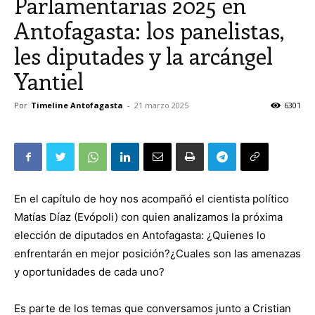
Parlamentarias 2025 en
Antofagasta: los panelistas,
les diputades y la arcángel
Yantiel
Por
Timeline Antofagasta
-
21 marzo 2025
6301
En el capítulo de hoy nos acompañó el cientista político
Matías Díaz (Evópoli) con quien analizamos la próxima
elección de diputados en Antofagasta: ¿Quienes lo
enfrentarán en mejor posición?¿Cuales son las amenazas
y oportunidades de cada uno?
Es parte de los temas que conversamos junto a Cristian