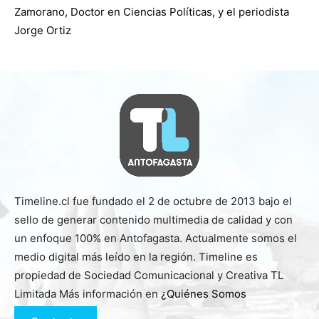
Zamorano, Doctor en Ciencias Políticas, y el periodista
Jorge Ortiz
Timeline.cl fue fundado el 2 de octubre de 2013 bajo el
sello de generar contenido multimedia de calidad y con
un enfoque 100% en Antofagasta. Actualmente somos el
medio digital más leído en la región. Timeline es
propiedad de Sociedad Comunicacional y Creativa TL
Limitada Más información en
¿Quiénes Somos