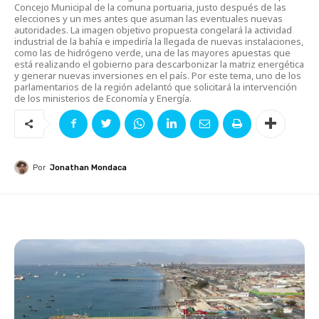
Concejo Municipal de la comuna portuaria, justo después de las
elecciones y un mes antes que asuman las eventuales nuevas
autoridades. La imagen objetivo propuesta congelará la actividad
industrial de la bahía e impediría la llegada de nuevas instalaciones,
como las de hidrógeno verde, una de las mayores apuestas que
está realizando el gobierno para descarbonizar la matriz energética
y generar nuevas inversiones en el país. Por este tema, uno de los
parlamentarios de la región adelantó que solicitará la intervención
de los ministerios de Economía y Energía.
Por
Jonathan Mondaca