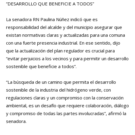
“DESARROLLO QUE BENEFICIE A TODOS”
La senadora RN Paulina Núñez indicó que es
responsabilidad del alcalde y del municipio asegurar que
existan normativas claras y actualizadas para una comuna
con una fuerte presencia industrial. En ese sentido, dijo
que la actualización del plan regulador es crucial para
“evitar perjuicios a los vecinos y para permitir un desarrollo
sostenible que beneficie a todos”.
“La búsqueda de un camino que permita el desarrollo
sostenible de la industria del hidrógeno verde, con
regulaciones claras y un compromiso con la conservación
ambiental, es un desafío que requiere colaboración, diálogo
y compromiso de todas las partes involucradas”, afirmó la
senadora.