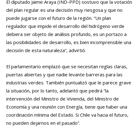
El diputado Jaime Araya (IND-PPD) sostuvo que la votación
del plan regular es una decisión muy riesgosa y que no
puede jugarse con el futuro de la región. “Un plan
regulador que impide el desarrollo del hidrógeno verde
debiera ser objeto de análisis profundo, es un portazo a
las posibilidades de desarrollo, es bien incomprensible una
decisión de esta naturaleza”, advirtió.
El parlamentario emplazó que se necesitan reglas claras,
puertas abiertas y que nadie levante barreras para las
industrias verdes. También puntualizó que le parece grave
la situación, por lo tanto, adelantó que pedirá “la
intervención del Ministro de Vivienda, del Ministro de
Economía y una reunión con Energía, tiene que haber una
coordinación mínima del Estado. Si Chile va hacia el futuro,
no pueden dejarnos en el pasado”.