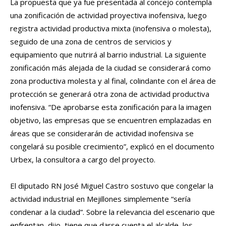
La propuesta que ya fue presentada al concejo contempla
una zonificación de actividad proyectiva inofensiva, luego
registra actividad productiva mixta (inofensiva o molesta),
seguido de una zona de centros de servicios y
equipamiento que nutrirá al barrio industrial. La siguiente
zonificación más alejada de la ciudad se considerará como
zona productiva molesta y al final, colindante con el área de
protección se generará otra zona de actividad productiva
inofensiva. “De aprobarse esta zonificación para la imagen
objetivo, las empresas que se encuentren emplazadas en
áreas que se considerarán de actividad inofensiva se
congelará su posible crecimiento”, explicó en el documento
Urbex, la consultora a cargo del proyecto.
El diputado RN José Miguel Castro sostuvo que congelar la
actividad industrial en Mejillones simplemente “sería
condenar a la ciudad”. Sobre la relevancia del escenario que
enfrentan, dijo, tiene que darse cuenta el alcalde, los