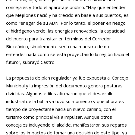
concejales y todo el aparataje público. “Hay que entender
que Mejillones nació y ha crecido en base a sus puertos, es
como renegar de su ADN. Por lo tanto, el poner en riesgo
el hidrógeno verde, las energías renovables, la capacidad
del puerto para transitar en términos del Corredor
Bioceánico, simplemente sería una muestra de no
entender nada como se está proyectando la región hacia el
futuro”, subrayó Castro.
La propuesta de plan regulador ya fue expuesta al Concejo
Municipal y la impresión del documento genera posturas
divididas. Algunos ediles afirmaron que el desarrollo
industrial de la bahía ya tuvo su momento y que ahora es
tiempo de proyectarse hacia un nuevo camino, con el
turismo como principal vía a impulsar. Aunque otros
concejales incluyendo el alcalde, manifestaron sus reparos
sobre los impactos de tomar una decisión de este tipo, ya