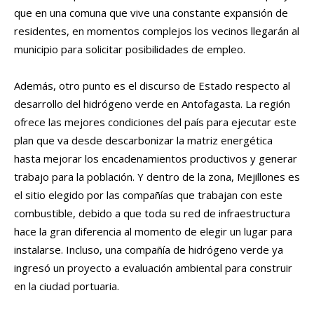
que en una comuna que vive una constante expansión de
residentes, en momentos complejos los vecinos llegarán al
municipio para solicitar posibilidades de empleo.
Además, otro punto es el discurso de Estado respecto al
desarrollo del hidrógeno verde en Antofagasta. La región
ofrece las mejores condiciones del país para ejecutar este
plan que va desde descarbonizar la matriz energética
hasta mejorar los encadenamientos productivos y generar
trabajo para la población. Y dentro de la zona, Mejillones es
el sitio elegido por las compañías que trabajan con este
combustible, debido a que toda su red de infraestructura
hace la gran diferencia al momento de elegir un lugar para
instalarse. Incluso, una compañía de hidrógeno verde ya
ingresó un proyecto a evaluación ambiental para construir
en la ciudad portuaria.