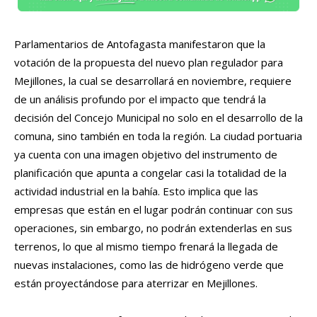
Parlamentarios de Antofagasta manifestaron que la
votación de la propuesta del nuevo plan regulador para
Mejillones, la cual se desarrollará en noviembre, requiere
de un análisis profundo por el impacto que tendrá la
decisión del Concejo Municipal no solo en el desarrollo de la
comuna, sino también en toda la región. La ciudad portuaria
ya cuenta con una imagen objetivo del instrumento de
planificación que apunta a congelar casi la totalidad de la
actividad industrial en la bahía. Esto implica que las
empresas que están en el lugar podrán continuar con sus
operaciones, sin embargo, no podrán extenderlas en sus
terrenos, lo que al mismo tiempo frenará la llegada de
nuevas instalaciones, como las de hidrógeno verde que
están proyectándose para aterrizar en Mejillones.