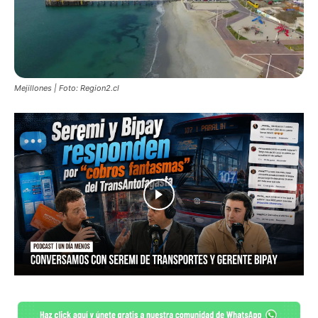
Mejillones | Foto: Region2.cl