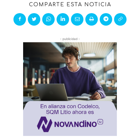
COMPARTE ESTA NOTICIA
- publicidad -