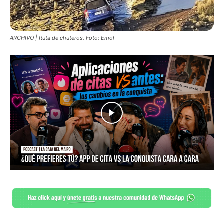
ARCHIVO | Ruta de chuteros. Foto: Emol