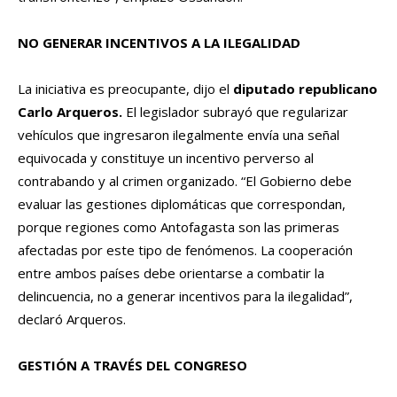
NO GENERAR INCENTIVOS A LA ILEGALIDAD
La iniciativa es preocupante, dijo el
diputado republicano
Carlo Arqueros.
El legislador subrayó que regularizar
vehículos que ingresaron ilegalmente envía una señal
equivocada y constituye un incentivo perverso al
contrabando y al crimen organizado. “El Gobierno debe
evaluar las gestiones diplomáticas que correspondan,
porque regiones como Antofagasta son las primeras
afectadas por este tipo de fenómenos. La cooperación
entre ambos países debe orientarse a combatir la
delincuencia, no a generar incentivos para la ilegalidad”,
declaró Arqueros.
GESTIÓN A TRAVÉS DEL CONGRESO