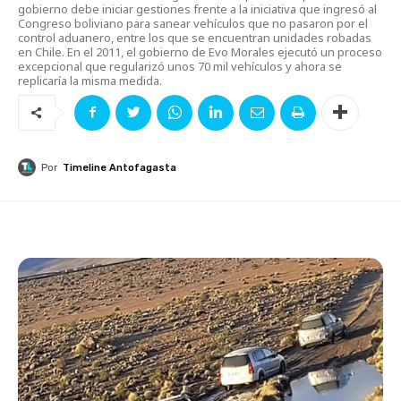
gobierno debe iniciar gestiones frente a la iniciativa que ingresó al
Congreso boliviano para sanear vehículos que no pasaron por el
control aduanero, entre los que se encuentran unidades robadas
en Chile. En el 2011, el gobierno de Evo Morales ejecutó un proceso
excepcional que regularizó unos 70 mil vehículos y ahora se
replicaría la misma medida.
Por
Timeline Antofagasta