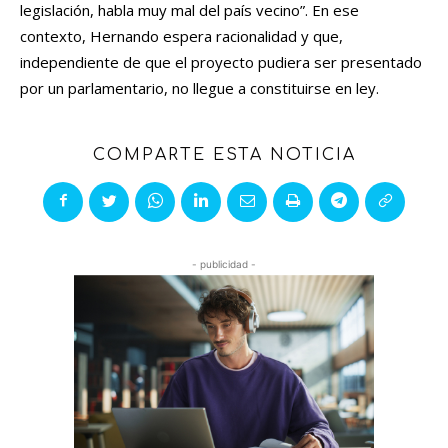
legislación, habla muy mal del país vecino”. En ese
contexto, Hernando espera racionalidad y que,
independiente de que el proyecto pudiera ser presentado
por un parlamentario, no llegue a constituirse en ley.
COMPARTE ESTA NOTICIA
- publicidad -