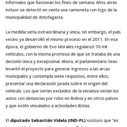
informales que funcionan los fines de semana. Años atrás
incluso se detectó en venta una camioneta con logo de la
municipalidad de Antofagasta.
La medida sería extraordinaria y única, sin embargo, el país
vecino ya desarrolló el mismo proceso en el 2011. En esa
época, el gobierno de Evo Morales regularizó 70 mil
vehículos, con la misma promesa de que se trataba de una
decisión única y excepcional. Ahora, el parlamentario Seas
levantó el proyecto para generar ingresos a las arcas
municipales y contempla siete requisitos, entre ellos,
presentar una declaración jurada sobre el origen del
vehículo. Los que serían excluidos de la iniciativa serían los
autos con denuncias por robo en Bolivia y en otros países
y que estén vinculados a actividades ilícitas.
El
diputado Sebastián Videla (IND-PL)
sostuvo que “es