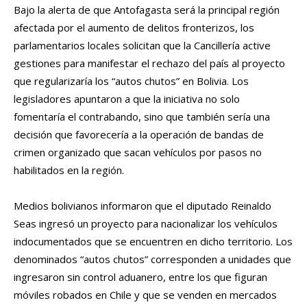
Bajo la alerta de que Antofagasta será la principal región
afectada por el aumento de delitos fronterizos, los
parlamentarios locales solicitan que la Cancillería active
gestiones para manifestar el rechazo del país al proyecto
que regularizaría los “autos chutos” en Bolivia. Los
legisladores apuntaron a que la iniciativa no solo
fomentaría el contrabando, sino que también sería una
decisión que favorecería a la operación de bandas de
crimen organizado que sacan vehículos por pasos no
habilitados en la región.
Medios bolivianos informaron que el diputado Reinaldo
Seas ingresó un proyecto para nacionalizar los vehículos
indocumentados que se encuentren en dicho territorio. Los
denominados “autos chutos” corresponden a unidades que
ingresaron sin control aduanero, entre los que figuran
móviles robados en Chile y que se venden en mercados