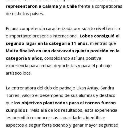
representaron a Calama y a Chile
frente a competidoras
de distintos países.
En una competencia caracterizada por su alto nivel técnico
e importante presencia internacional,
Lobos consiguió el
segundo lugar en la categoría 11 años
, mientras que
Maita finalizó en una destacada quinta posición en la
categoría 8 años
, consolidando así una positiva
experiencia para ambas deportistas y para el patinaje
artístico local.
La entrenadora del club de patinaje Likan Antay, Sandra
Torres, valoró el desempeño de sus alumnas y destacó
que l
os objetivos planteados para el torneo fueron
cumplidos
. “Más allá de los resultados, esta experiencia
les permitió reconocer sus capacidades, identificar
aspectos a seguir fortaleciendo y ganar mayor seguridad