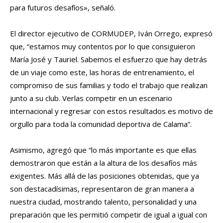
para futuros desafíos», señaló.
El director ejecutivo de CORMUDEP, Iván Orrego, expresó
que, “estamos muy contentos por lo que consiguieron
María José y Tauriel. Sabemos el esfuerzo que hay detrás
de un viaje como este, las horas de entrenamiento, el
compromiso de sus familias y todo el trabajo que realizan
junto a su club. Verlas competir en un escenario
internacional y regresar con estos resultados es motivo de
orgullo para toda la comunidad deportiva de Calama”.
Asimismo, agregó que “lo más importante es que ellas
demostraron que están a la altura de los desafíos más
exigentes. Más allá de las posiciones obtenidas, que ya
son destacadísimas, representaron de gran manera a
nuestra ciudad, mostrando talento, personalidad y una
preparación que les permitió competir de igual a igual con