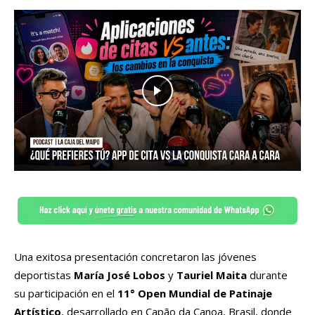
Una exitosa presentación concretaron las jóvenes
deportistas
María José Lobos
y
Tauriel Maita
durante
su participación en el
11° Open Mundial de Patinaje
Artístico
, desarrollado en Capão da Canoa, Brasil, donde