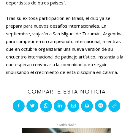
deportistas de otros países”.
Tras su exitosa participación en Brasil, el club ya se
prepara para nuevos desafíos internacionales. En
septiembre, viajarán a San Miguel de Tucumán, Argentina,
para competir en un campeonato internacional, mientras
que en octubre organizarán una nueva versión de su
encuentro internacional de patinaje artístico, instancia a la
que esperan convocar a la comunidad para seguir
impulsando el crecimiento de esta disciplina en Calama.
COMPARTE ESTA NOTICIA
- publicidad -