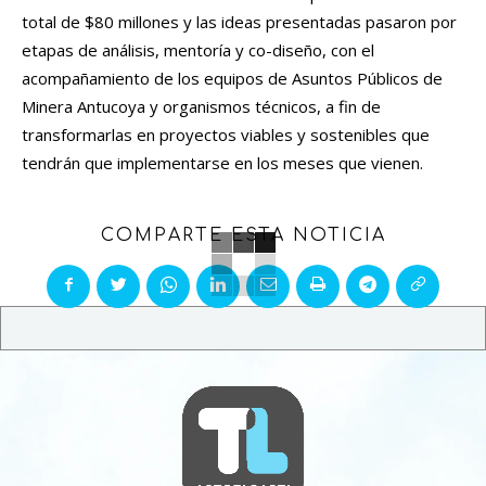
total de $80 millones y las ideas presentadas pasaron por
etapas de análisis, mentoría y co-diseño, con el
acompañamiento de los equipos de Asuntos Públicos de
Minera Antucoya y organismos técnicos, a fin de
transformarlas en proyectos viables y sostenibles que
tendrán que implementarse en los meses que vienen.
COMPARTE ESTA NOTICIA