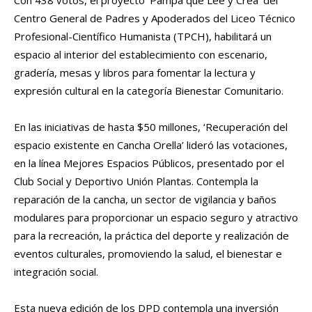
Centro General de Padres y Apoderados del Liceo Técnico
Profesional-Científico Humanista (TPCH), habilitará un
espacio al interior del establecimiento con escenario,
gradería, mesas y libros para fomentar la lectura y
expresión cultural en la categoría Bienestar Comunitario.
En las iniciativas de hasta $50 millones, ‘Recuperación del
espacio existente en Cancha Orella’ lideró las votaciones,
en la línea Mejores Espacios Públicos, presentado por el
Club Social y Deportivo Unión Plantas. Contempla la
reparación de la cancha, un sector de vigilancia y baños
modulares para proporcionar un espacio seguro y atractivo
para la recreación, la práctica del deporte y realización de
eventos culturales, promoviendo la salud, el bienestar e
integración social.
Esta nueva edición de los DPD contempla una inversión