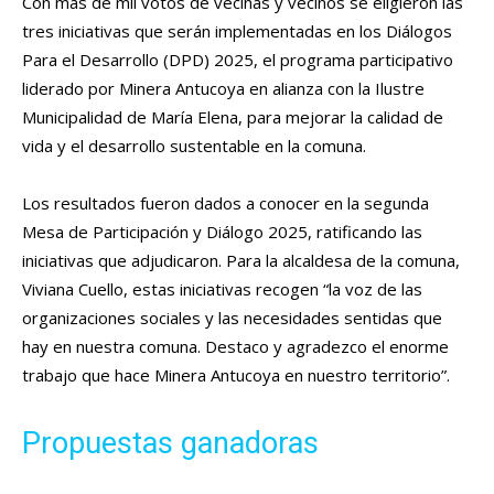
Con más de mil votos de vecinas y vecinos se eligieron las
tres iniciativas que serán implementadas en los Diálogos
Para el Desarrollo (DPD) 2025, el programa participativo
liderado por Minera Antucoya en alianza con la Ilustre
Municipalidad de María Elena, para mejorar la calidad de
vida y el desarrollo sustentable en la comuna.
Los resultados fueron dados a conocer en la segunda
Mesa de Participación y Diálogo 2025, ratificando las
iniciativas que adjudicaron. Para la alcaldesa de la comuna,
Viviana Cuello, estas iniciativas recogen “la voz de las
organizaciones sociales y las necesidades sentidas que
hay en nuestra comuna. Destaco y agradezco el enorme
trabajo que hace Minera Antucoya en nuestro territorio”.
Propuestas ganadoras