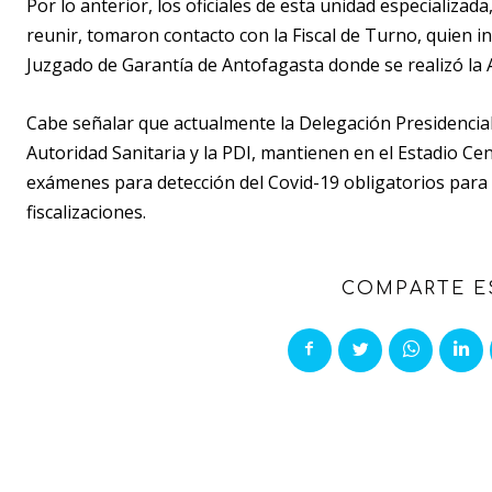
Por lo anterior, los oficiales de esta unidad especializa
reunir, tomaron contacto con la Fiscal de Turno, quien i
Juzgado de Garantía de Antofagasta donde se realizó la 
Cabe señalar que actualmente la Delegación Presidencial
Autoridad Sanitaria y la PDI, mantienen en el Estadio Ce
exámenes para detección del Covid-19 obligatorios para 
fiscalizaciones.
COMPARTE E