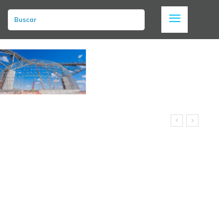
Buscar