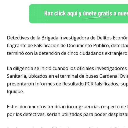
Detectives de la Brigada Investigadora de Delitos Econó
flagrante de Falsificación de Documento Público, detecta
terminó con la detención de cinco ciudadanos extranjero
La diligencia se inició cuando los oficiales investigador
Sanitaria, ubicados en el terminal de buses Cardenal Ov
presentaron Informes de Resultado PCR falsificados, su
Iquique.
Estos documentos tendrían incongruencias respecto de 
por los detectives, serían utilizados para poder desplazar