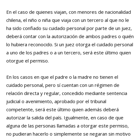
En el caso de quienes viajan, con menores de nacionalidad
chilena, el niño o niña que viaja con un tercero al que no le
ha sido confiado su cuidado personal por parte de un juez,
deberá contar con la autorización de ambos padres o quién
lo hubiera reconocido. Si un juez otorga el cuidado personal
a uno de los padres o a un tercero, será este último quien
otorgue el permiso.
En los casos en que el padre o la madre no tienen el
cuidado personal, pero sí cuentan con un régimen de
relación directa y regular, concedido mediante sentencia
judicial o avenimiento, aprobado por el tribunal
competente, será este último quien además deberá
autorizar la salida del país. Igualmente, en caso de que
alguna de las personas llamadas a otorgar este permiso,
no pudieran hacerlo o simplemente se negaran sin motivo