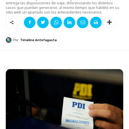
entrega las disposiciones de viaje, diferenciando los distintos
casos que puedan generarse, al mismo tiempo que habilitó en su
sitio web un apartado con los antecedentes necesarios.
Por
Timeline Antofagasta