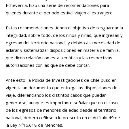
Echeverría, hizo una serie de recomendaciones para
quienes durante el periodo estival viajen al extranjero.
Estas recomendaciones tienen el objetivo de resguardar la
integridad, sobre todo, de los niños y niñas, que ingresan y
egresan del territorio nacional, y debido a la necesidad de
aclarar y sistematizar disposiciones en materia de familia,
que dicen relación con esta temática y las respectivas
autorizaciones con las que se debe contar.
Ante esto, la Policía de Investigaciones de Chile puso en
vigencia un documento que entrega las disposiciones de
viaje, diferenciando los distintos casos que puedan
generarse, aunque es importante señalar que en el caso
de los egresos de menores de edad desde el territorio
nacional, deberá ceñirse a lo prescrito en el Artículo 49 de
la Ley Nº16.618 de Menores.