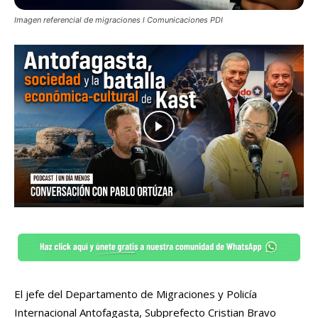
Imagen referencial de migraciones l Comunicaciones PDI
El jefe del Departamento de Migraciones y Policía
Internacional Antofagasta, Subprefecto Cristian Bravo