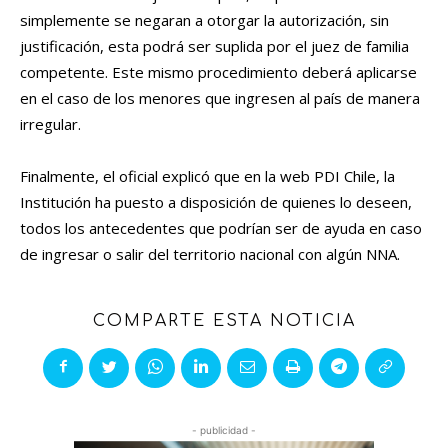
simplemente se negaran a otorgar la autorización, sin
justificación, esta podrá ser suplida por el juez de familia
competente. Este mismo procedimiento deberá aplicarse
en el caso de los menores que ingresen al país de manera
irregular.
Finalmente, el oficial explicó que en la web PDI Chile, la
Institución ha puesto a disposición de quienes lo deseen,
todos los antecedentes que podrían ser de ayuda en caso
de ingresar o salir del territorio nacional con algún NNA.
COMPARTE ESTA NOTICIA
- publicidad -