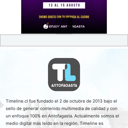
Timeline.cl fue fundado el 2 de octubre de 2013 bajo el
sello de generar contenido multimedia de calidad y con
un enfoque 100% en Antofagasta. Actualmente somos el
medio digital más leído en la región. Timeline es