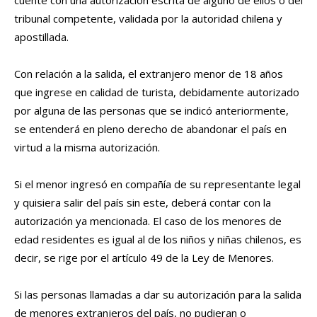
cuente con una autorización escrita de alguno de ellos o del
tribunal competente, validada por la autoridad chilena y
apostillada.
Con relación a la salida, el extranjero menor de 18 años
que ingrese en calidad de turista, debidamente autorizado
por alguna de las personas que se indicó anteriormente,
se entenderá en pleno derecho de abandonar el país en
virtud a la misma autorización.
Si el menor ingresó en compañía de su representante legal
y quisiera salir del país sin este, deberá contar con la
autorización ya mencionada. El caso de los menores de
edad residentes es igual al de los niños y niñas chilenos, es
decir, se rige por el artículo 49 de la Ley de Menores.
Si las personas llamadas a dar su autorización para la salida
de menores extranjeros del país, no pudieran o