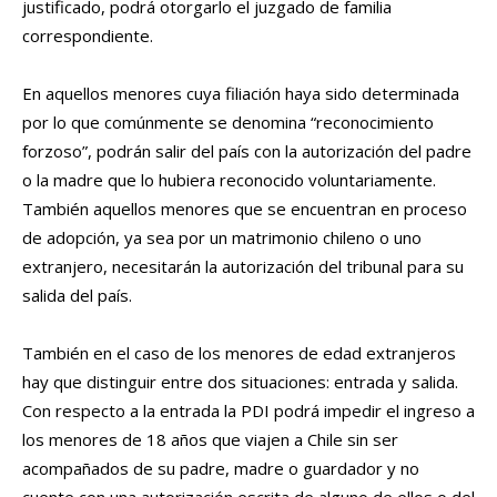
justificado, podrá otorgarlo el juzgado de familia
correspondiente.
En aquellos menores cuya filiación haya sido determinada
por lo que comúnmente se denomina “reconocimiento
forzoso”, podrán salir del país con la autorización del padre
o la madre que lo hubiera reconocido voluntariamente.
También aquellos menores que se encuentran en proceso
de adopción, ya sea por un matrimonio chileno o uno
extranjero, necesitarán la autorización del tribunal para su
salida del país.
También en el caso de los menores de edad extranjeros
hay que distinguir entre dos situaciones: entrada y salida.
Con respecto a la entrada la PDI podrá impedir el ingreso a
los menores de 18 años que viajen a Chile sin ser
acompañados de su padre, madre o guardador y no