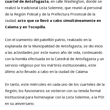
cuartel de Antofagasta
, en calle Washington, donde se
realizó la tradicional Lista Solemne, que reunió al personal
de la Región Policial y de la Prefectura Provincial de la
ciudad;
acto que se llevó a cabo simultáneamente en
Calama y en Tocopilla.
Con el izamiento del pabellón patrio, realizado en la
explanada de la Municipalidad de Antofagasta, se dio inicio
a las actividades por este nuevo año de vida, continuando
con la homilía efectuada en la Catedral de Antofagasta y un
servicio religioso por los mártires institucionales, este
último acto llevado a cabo en la ciudad de Calama.
En tanto, este miércoles en cada uno de los cuarteles de la
Región, los funcionarios se vistieron con su tenida formal
institucional para homenajear con la Lista Solemne, a la PDI
en su aniversario.