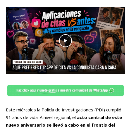
Este miércoles la Policía de Investigaciones (PDI) cumplió
91 años de vida. A nivel regional, el
acto central de este
nuevo aniversario se llevó a cabo en el frontis del