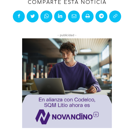
COMPARTE ESTA NOTICIA
- publicidad -