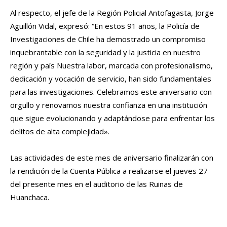
Al respecto, el jefe de la Región Policial Antofagasta, Jorge
Aguillón Vidal, expresó: “En estos 91 años, la Policía de
Investigaciones de Chile ha demostrado un compromiso
inquebrantable con la seguridad y la justicia en nuestro
región y país Nuestra labor, marcada con profesionalismo,
dedicación y vocación de servicio, han sido fundamentales
para las investigaciones. Celebramos este aniversario con
orgullo y renovamos nuestra confianza en una institución
que sigue evolucionando y adaptándose para enfrentar los
delitos de alta complejidad».
Las actividades de este mes de aniversario finalizarán con
la rendición de la Cuenta Pública a realizarse el jueves 27
del presente mes en el auditorio de las Ruinas de
Huanchaca.