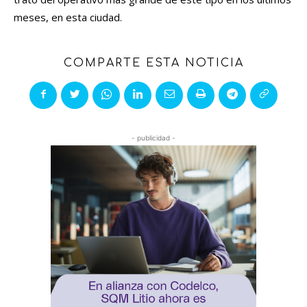
meses, en esta ciudad.
COMPARTE ESTA NOTICIA
- publicidad -