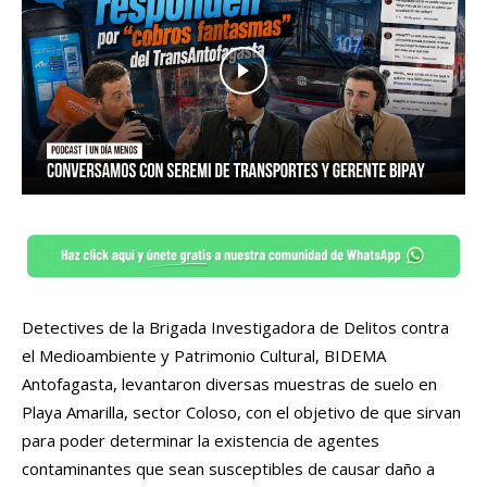
Detectives de la Brigada Investigadora de Delitos contra
el Medioambiente y Patrimonio Cultural, BIDEMA
Antofagasta, levantaron diversas muestras de suelo en
Playa Amarilla, sector Coloso, con el objetivo de que sirvan
para poder determinar la existencia de agentes
contaminantes que sean susceptibles de causar daño a