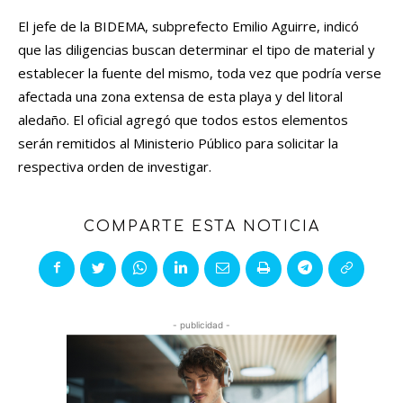
El jefe de la BIDEMA, subprefecto Emilio Aguirre, indicó
que las diligencias buscan determinar el tipo de material y
establecer la fuente del mismo, toda vez que podría verse
afectada una zona extensa de esta playa y del litoral
aledaño. El oficial agregó que todos estos elementos
serán remitidos al Ministerio Público para solicitar la
respectiva orden de investigar.
COMPARTE ESTA NOTICIA
- publicidad -