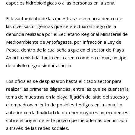
especies hidrobiológicas o a las personas en la zona.
El levantamiento de las muestras se enmarca dentro de
las diversas diligencias que se efectuaron luego de la
denuncia realizada por el Secretario Regional Ministerial de
Medioambiente de Antofagasta, por Infracción a Ley de
Pesca, dentro de la cual señala que en el sector de Playa
Amarilla existiría, tanto en la arena como en el mar, un tipo
de polvillo negro similar al hollín.
Los oficiales se desplazaron hasta el citado sector para
realizar las primeras diligencias, entre las que se cuentan la
toma de muestras en la playa; fijación del sitio del suceso y
el empadronamiento de posibles testigos en la zona. Lo
anterior con la finalidad de obtener mayores antecedentes
sobre el origen de este polvo que fue además denunciado
a través de las redes sociales.