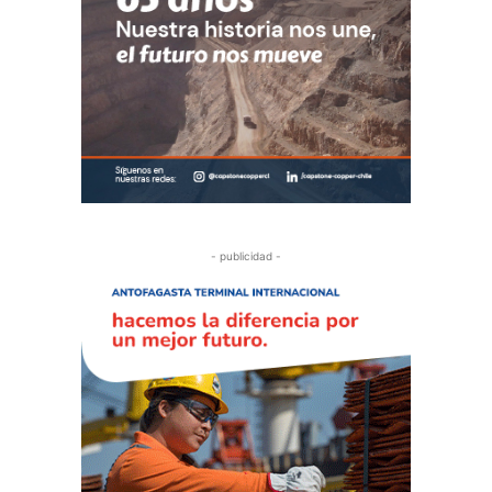
- publicidad -