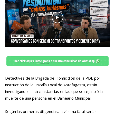
Detectives de la Brigada de Homicidios de la PDI, por
instrucción de la Fiscalía Local de Antofagasta, están
investigando las circunstancias en las que se registró la
muerte de una persona en el Balneario Municipal.
Según las primeras diligencias, la víctima fatal sería un