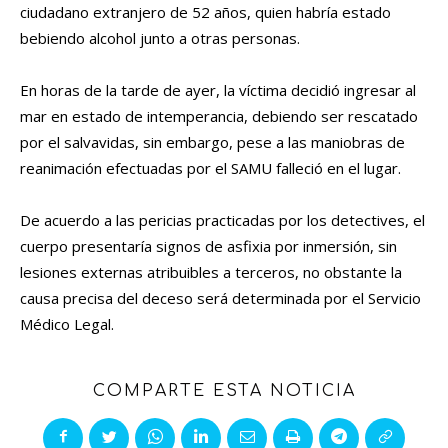
ciudadano extranjero de 52 años, quien habría estado
bebiendo alcohol junto a otras personas.
En horas de la tarde de ayer, la víctima decidió ingresar al
mar en estado de intemperancia, debiendo ser rescatado
por el salvavidas, sin embargo, pese a las maniobras de
reanimación efectuadas por el SAMU falleció en el lugar.
De acuerdo a las pericias practicadas por los detectives, el
cuerpo presentaría signos de asfixia por inmersión, sin
lesiones externas atribuibles a terceros, no obstante la
causa precisa del deceso será determinada por el Servicio
Médico Legal.
COMPARTE ESTA NOTICIA