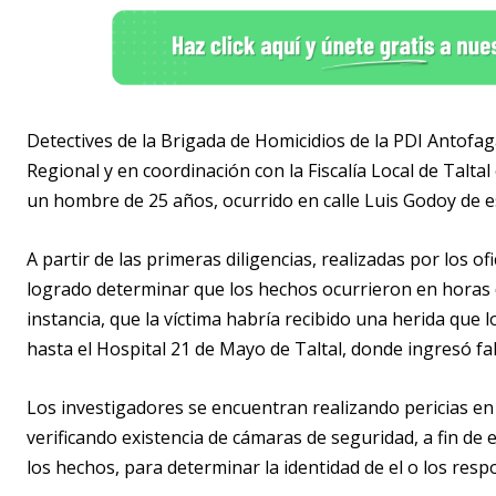
Detectives de la Brigada de Homicidios de la PDI Antofag
Regional y en coordinación con la Fiscalía Local de Talta
un hombre de 25 años, ocurrido en calle Luis Godoy de 
A partir de las primeras diligencias, realizadas por los of
logrado determinar que los hechos ocurrieron en horas
instancia, que la víctima habría recibido una herida que
hasta el Hospital 21 de Mayo de Taltal, donde ingresó fal
Los investigadores se encuentran realizando pericias en 
verificando existencia de cámaras de seguridad, a fin de 
los hechos, para determinar la identidad de el o los resp