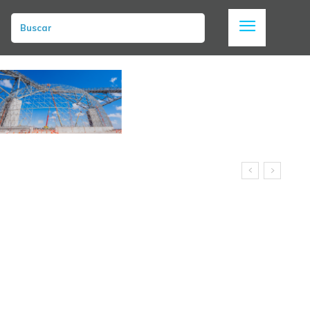
Buscar