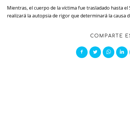
Mientras, el cuerpo de la víctima fue trasladado hasta e
realizará la autopsia de rigor que determinará la causa 
COMPARTE E