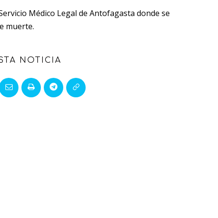
l Servicio Médico Legal de Antofagasta donde se
de muerte.
STA NOTICIA