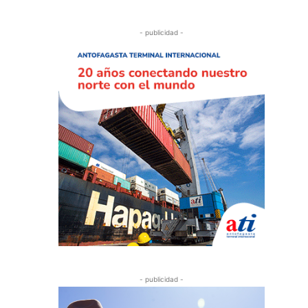
- publicidad -
- publicidad -