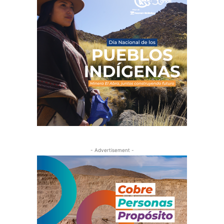
- Advertisement -