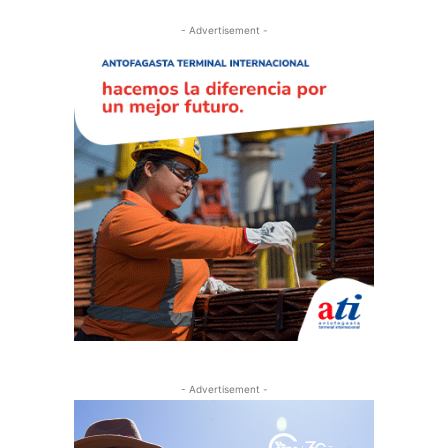
- Advertisement -
- Advertisement -