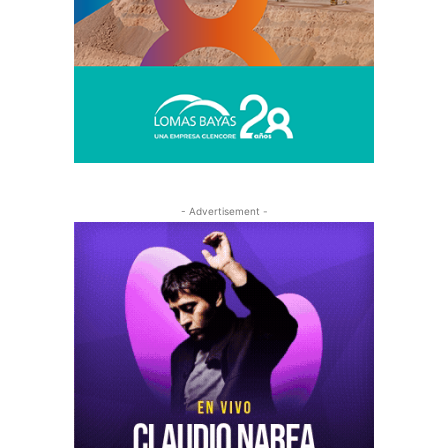
- Advertisement -