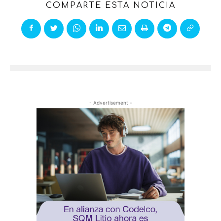
COMPARTE ESTA NOTICIA
- Advertisement -