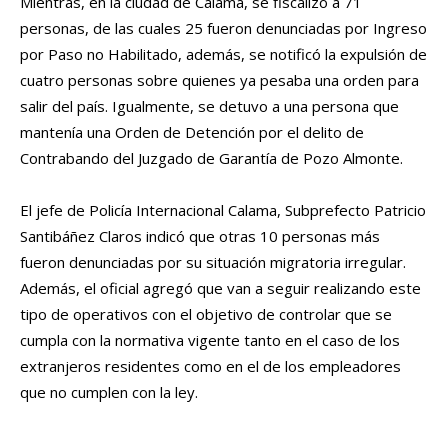
Mientras, en la ciudad de Calama, se fiscalizó a 71
personas, de las cuales 25 fueron denunciadas por Ingreso
por Paso no Habilitado, además, se notificó la expulsión de
cuatro personas sobre quienes ya pesaba una orden para
salir del país. Igualmente, se detuvo a una persona que
mantenía una Orden de Detención por el delito de
Contrabando del Juzgado de Garantía de Pozo Almonte.
El jefe de Policía Internacional Calama, Subprefecto Patricio
Santibáñez Claros indicó que otras 10 personas más
fueron denunciadas por su situación migratoria irregular.
Además, el oficial agregó que van a seguir realizando este
tipo de operativos con el objetivo de controlar que se
cumpla con la normativa vigente tanto en el caso de los
extranjeros residentes como en el de los empleadores
que no cumplen con la ley.