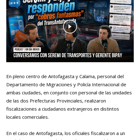
En pleno centro de Antofagasta y Calama, personal del
Departamento de Migraciones y Policía Internacional de
ambas ciudades, en conjunto con personal de las unidades
de las dos Prefecturas Provinciales, realizaron
fiscalizaciones a ciudadanos extranjeros en distintos
locales comerciales.
En el caso de Antofagasta, los oficiales fiscalizaron a un