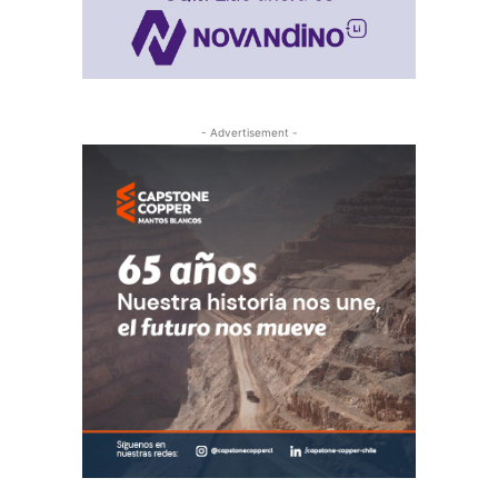
- Advertisement -