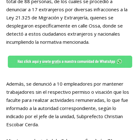
total de 88 personas, de los cuales se procedió a
denunciar a 17 extranjeros por diversas infracciones a la
Ley 21.325 de Migración y Extranjería, quienes se
desplegaron específicamente en calle Ossa, donde se
detectó a estos ciudadanos extranjeros y nacionales
incumpliendo la normativa mencionada.
Además, se denunció a 10 empleadores por mantener
trabajadores sin el respectivo permiso o visación que los
faculte para realizar actividades remuneradas, lo que fue
informado a la autoridad correspondiente, según lo
indicado por el jefe de la unidad, Subprefecto Christian
Escobar Cerda.