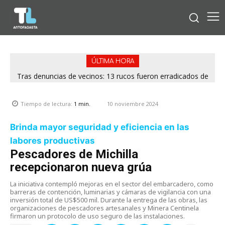
ÚLTIMA HORA
Tras denuncias de vecinos: 13 rucos fueron erradicados de
distintos puntos de Antofagasta
10 noviembre 2024
Tiempo de lectura:
1
min.
Brinda mayor seguridad y eficiencia en las
labores productivas
Pescadores de Michilla
recepcionaron nueva grúa
La iniciativa contempló mejoras en el sector del embarcadero, como
barreras de contención, luminarias y cámaras de vigilancia con una
inversión total de US$500 mil. Durante la entrega de las obras, las
organizaciones de pescadores artesanales y Minera Centinela
firmaron un protocolo de uso seguro de las instalaciones.