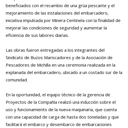
beneficiados con el recambio de una grúa pescante y el
mejoramiento de las instalaciones del embarcadero,
iniciativa impulsada por Minera Centinela con la finalidad de
mejorar las condiciones de seguridad y aumentar la
eficiencia de sus labores diarias.
Las obras fueron entregadas a los integrantes del
Sindicato de Buzos Mariscadores y de la Asociación de
Pescadores de Michilla en una ceremonia realizada en la
explanada del embarcadero, ubicado a un costado sur de la
comunidad.
En la oportunidad, el equipo técnico de la gerencia de
Proyectos de la Compañía realizó una inducción sobre el
uso y funcionamiento de la nueva maquinaria, que cuenta
con una capacidad de carga de hasta dos toneladas y que
facilitará el embarco y desembarco de embarcaciones