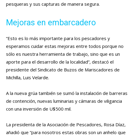
pesqueras y sus capturas de manera segura.
Mejoras en embarcadero
“Esto es lo más importante para los pescadores y
esperamos cuidar estas mejoras entre todos porque no
sólo es nuestra herramienta de trabajo, sino que es un
aporte para el desarrollo de la localidad”, destacó el
presidente del Sindicato de Buzos de Mariscadores de
Michilla, Luis Velarde.
A la nueva grúa también se sumó la instalación de barreras
de contención, nuevas luminarias y cámaras de viligancia
con una inversión de U$500 mil.
La presidenta de la Asociación de Pescadores, Rosa Díaz,
añadió que “para nosotros estas obras son un anhelo que