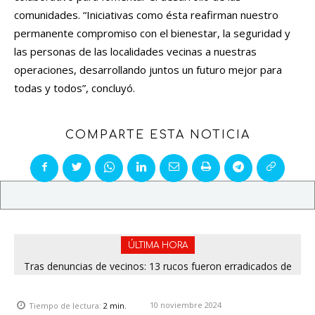
comunidades. “Iniciativas como ésta reafirman nuestro
permanente compromiso con el bienestar, la seguridad y
las personas de las localidades vecinas a nuestras
operaciones, desarrollando juntos un futuro mejor para
todas y todos”, concluyó.
COMPARTE ESTA NOTICIA