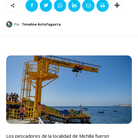
Por
Timeline Antofagasta
Los pescadores de la localidad de Michilla fueron