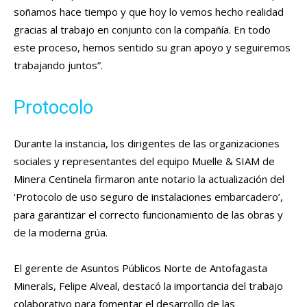
soñamos hace tiempo y que hoy lo vemos hecho realidad
gracias al trabajo en conjunto con la compañía. En todo
este proceso, hemos sentido su gran apoyo y seguiremos
trabajando juntos”.
Protocolo
Durante la instancia, los dirigentes de las organizaciones
sociales y representantes del equipo Muelle & SIAM de
Minera Centinela firmaron ante notario la actualización del
‘Protocolo de uso seguro de instalaciones embarcadero’,
para garantizar el correcto funcionamiento de las obras y
de la moderna grúa.
El gerente de Asuntos Públicos Norte de Antofagasta
Minerals, Felipe Alveal, destacó la importancia del trabajo
colaborativo para fomentar el desarrollo de las