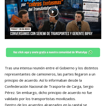
Tras una intensa reunión entre el Gobierno y los distintos
representantes de camioneros, las partes llegaron a un
principio de acuerdo. Así lo informaban desde la
Confederación Nacional de Trasporte de Carga, Sergio
Pérez. Sin embargo, dicho principio de acuerdo no fue
validado por los transportistas movilizados.
Dentro de los acuerdos alcanzados en la capital se