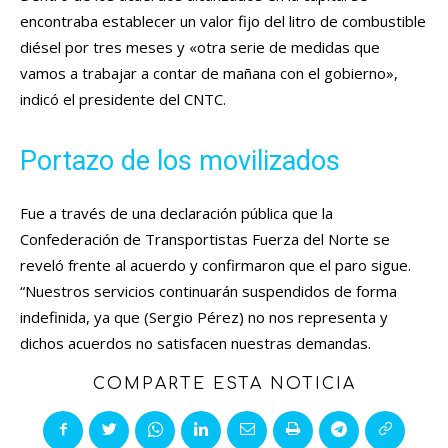
encontraba establecer un valor fijo del litro de combustible
diésel por tres meses y «otra serie de medidas que
vamos a trabajar a contar de mañana con el gobierno»,
indicó el presidente del CNTC.
Portazo de los movilizados
Fue a través de una declaración pública que la
Confederación de Transportistas Fuerza del Norte se
reveló frente al acuerdo y confirmaron que el paro sigue.
“Nuestros servicios continuarán suspendidos de forma
indefinida, ya que (Sergio Pérez) no nos representa y
dichos acuerdos no satisfacen nuestras demandas.
COMPARTE ESTA NOTICIA