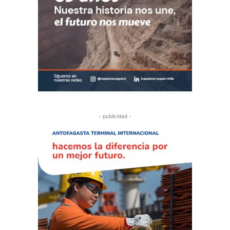
- publicidad -