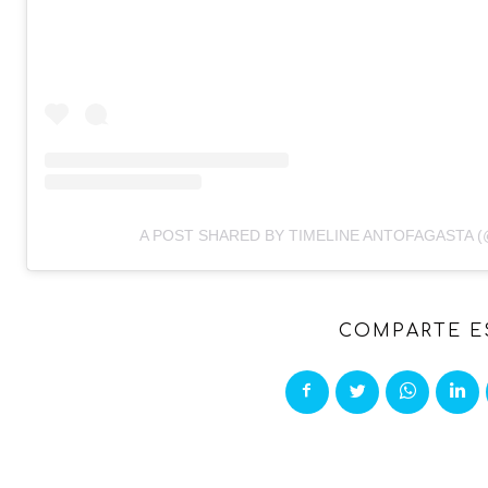
A POST SHARED BY TIMELINE ANTOFAGASTA 
COMPARTE E