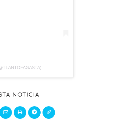
(@TLANTOFAGASTA)
STA NOTICIA