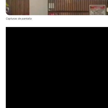
Capturas de pantalla