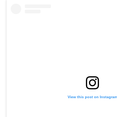
View this post on Instagra