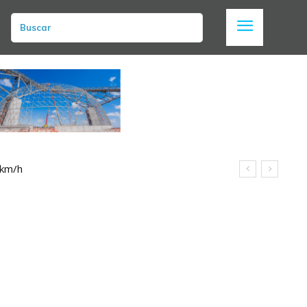
Buscar
 km/h