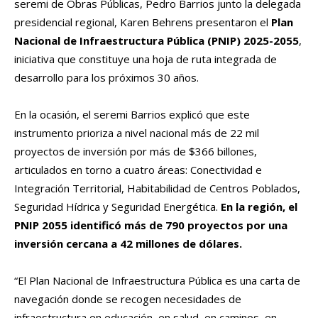
seremi de Obras Públicas, Pedro Barrios junto la delegada
presidencial regional, Karen Behrens presentaron el
Plan
Nacional de Infraestructura Pública (PNIP) 2025-2055
,
iniciativa que constituye una hoja de ruta integrada de
desarrollo para los próximos 30 años.
En la ocasión, el seremi Barrios explicó que este
instrumento prioriza a nivel nacional más de 22 mil
proyectos de inversión por más de $366 billones,
articulados en torno a cuatro áreas: Conectividad e
Integración Territorial, Habitabilidad de Centros Poblados,
Seguridad Hídrica y Seguridad Energética.
En la región, el
PNIP 2055 identificó más de 790 proyectos por una
inversión cercana a 42 millones de dólares.
“El Plan Nacional de Infraestructura Pública es una carta de
navegación donde se recogen necesidades de
infraestructura en educación, en salud, en caminos, en