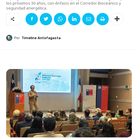
los próximos 30 años, con énfasis en el Corredor Bioceánico y
seguridad energética.
Por
Timeline Antofagasta