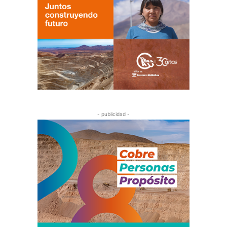
- publicidad -