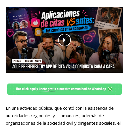
En una actividad pública, que contó con la asistencia de
autoridades regionales y comunales, además de
organizaciones de la sociedad civil y dirigentes sociales, el