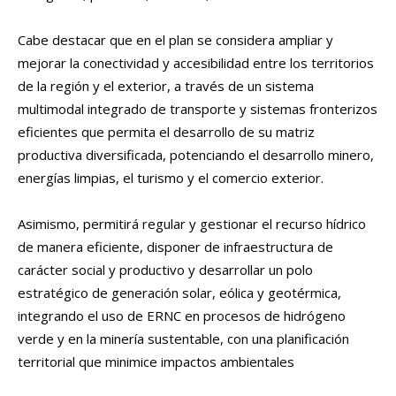
Cabe destacar que en el plan se considera ampliar y
mejorar la conectividad y accesibilidad entre los territorios
de la región y el exterior, a través de un sistema
multimodal integrado de transporte y sistemas fronterizos
eficientes que permita el desarrollo de su matriz
productiva diversificada, potenciando el desarrollo minero,
energías limpias, el turismo y el comercio exterior.
Asimismo, permitirá regular y gestionar el recurso hídrico
de manera eficiente, disponer de infraestructura de
carácter social y productivo y desarrollar un polo
estratégico de generación solar, eólica y geotérmica,
integrando el uso de ERNC en procesos de hidrógeno
verde y en la minería sustentable, con una planificación
territorial que minimice impactos ambientales