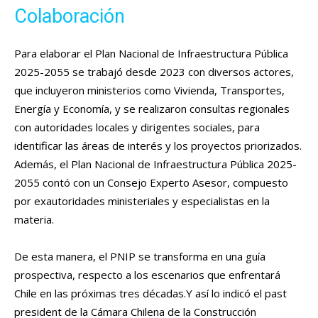
Colaboración
Para elaborar el Plan Nacional de Infraestructura Pública
2025-2055 se trabajó desde 2023 con diversos actores,
que incluyeron ministerios como Vivienda, Transportes,
Energía y Economía, y se realizaron consultas regionales
con autoridades locales y dirigentes sociales, para
identificar las áreas de interés y los proyectos priorizados.
Además, el Plan Nacional de Infraestructura Pública 2025-
2055 contó con un Consejo Experto Asesor, compuesto
por exautoridades ministeriales y especialistas en la
materia.
De esta manera, el PNIP se transforma en una guía
prospectiva, respecto a los escenarios que enfrentará
Chile en las próximas tres décadas.Y así lo indicó el past
president de la Cámara Chilena de la Construcción