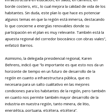
borde costero, etc., lo cual mejora la calidad de vida de los
habitantes. Sin duda, este plan lo que hace es potenciar
algunos temas en que la región está inmersa, destacando
lo que concierne a energías renovables donde su
participación en el plan es muy relevante. También está la
apuesta regional del corredor bioceánico con obras viales”,
enfatizó Barrios.
Asimismo, la delegada presidencial regional, Karen
Behrens, indicó que “lo importante es que esto nos da un
horizonte de tiempo en un futuro de desarrollo de la
región en cuanto a infraestructura pública, que es
necesaria para un salto cualitativo en las mejores
condiciones para los habitantes de la región, pero también
en cuanto nos permite también mayor desarrollo de la
industria en nuestra región, tanto minera, de litio,
energética, portuaria, etcétera, etcétera”.