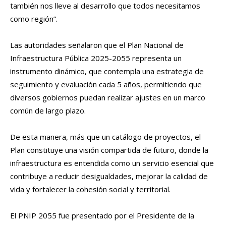
también nos lleve al desarrollo que todos necesitamos
como región”.
Las autoridades señalaron que el Plan Nacional de
Infraestructura Pública 2025-2055 representa un
instrumento dinámico, que contempla una estrategia de
seguimiento y evaluación cada 5 años, permitiendo que
diversos gobiernos puedan realizar ajustes en un marco
común de largo plazo.
De esta manera, más que un catálogo de proyectos, el
Plan constituye una visión compartida de futuro, donde la
infraestructura es entendida como un servicio esencial que
contribuye a reducir desigualdades, mejorar la calidad de
vida y fortalecer la cohesión social y territorial.
El PNIP 2055 fue presentado por el Presidente de la