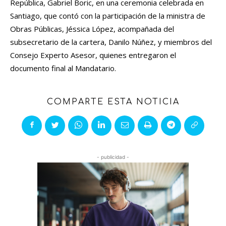
República, Gabriel Boric, en una ceremonia celebrada en
Santiago, que contó con la participación de la ministra de
Obras Públicas, Jéssica López, acompañada del
subsecretario de la cartera, Danilo Núñez, y miembros del
Consejo Experto Asesor, quienes entregaron el
documento final al Mandatario.
COMPARTE ESTA NOTICIA
- publicidad -