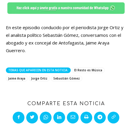
En este episodio conducido por el periodista Jorge Ortiz y
el analista político Sebastián Gómez, conversamos con el
abogado y ex concejal de Antofagasta, Jaime Araya
Guerrero.
TEMAS QUE APARECEN EN ESTA NOTICIA:
El Resto es Música
Jaime Araya
Jorge Ortiz
Sebastián Gómez
COMPARTE ESTA NOTICIA