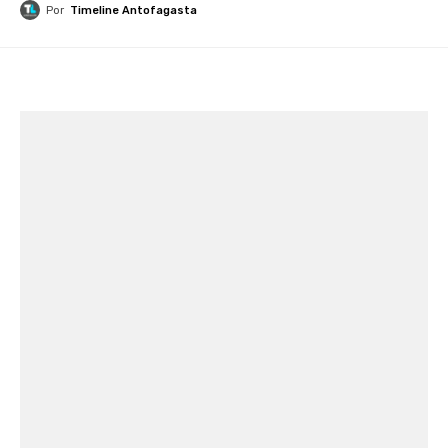
Por
Timeline Antofagasta