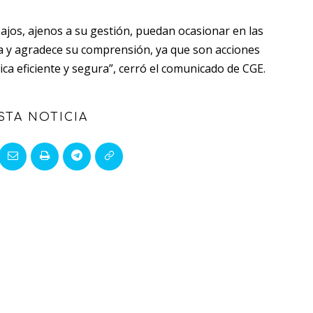
ajos, ajenos a su gestión, puedan ocasionar en las
ama y agradece su comprensión, ya que son acciones
ca eficiente y segura”, cerró el comunicado de CGE.
STA NOTICIA