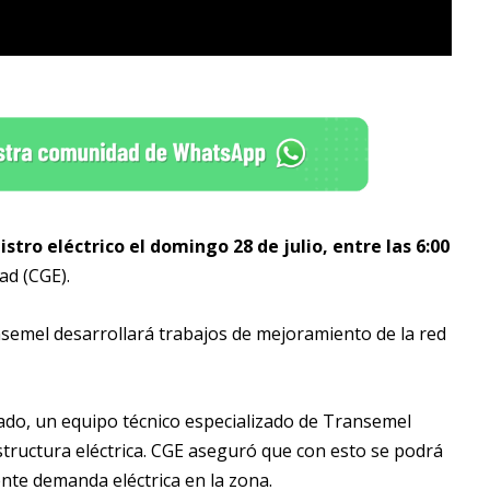
tro eléctrico el domingo 28 de julio, entre las 6:00
ad (CGE).
semel desarrollará trabajos de mejoramiento de la red
ado, un equipo técnico especializado de Transemel
estructura eléctrica. CGE aseguró que con esto se podrá
iente demanda eléctrica en la zona.