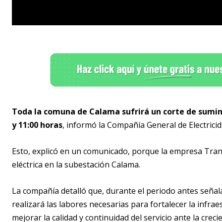
Toda la comuna de Calama sufrirá un corte de suminis
y 11:00 horas
, informó la Compañía General de Electricid
Esto, explicó en un comunicado, porque la empresa Tran
eléctrica en la subestación Calama.
La compañía detalló que, durante el periodo antes señal
realizará las labores necesarias para fortalecer la infra
mejorar la calidad y continuidad del servicio ante la crec