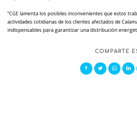
“CGE lamenta los posibles inconvenientes que estos trab
actividades cotidianas de los clientes afectados de Cal
indispensables para garantizar una distribución energéti
COMPARTE E