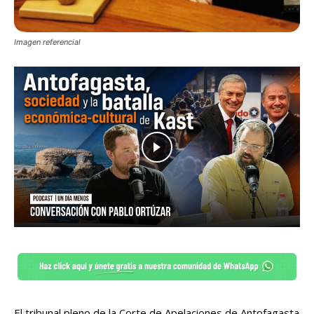
Imagen referencial
El tribunal pleno de la Corte de Apelaciones de Antofagasta