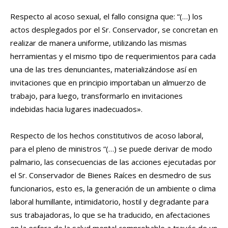
Respecto al acoso sexual, el fallo consigna que: “(…) los
actos desplegados por el Sr. Conservador, se concretan en
realizar de manera uniforme, utilizando las mismas
herramientas y el mismo tipo de requerimientos para cada
una de las tres denunciantes, materializándose así en
invitaciones que en principio importaban un almuerzo de
trabajo, para luego, transformarlo en invitaciones
indebidas hacia lugares inadecuados».
Respecto de los hechos constitutivos de acoso laboral,
para el pleno de ministros “(…) se puede derivar de modo
palmario, las consecuencias de las acciones ejecutadas por
el Sr. Conservador de Bienes Raíces en desmedro de sus
funcionarios, esto es, la generación de un ambiente o clima
laboral humillante, intimidatorio, hostil y degradante para
sus trabajadoras, lo que se ha traducido, en afectaciones