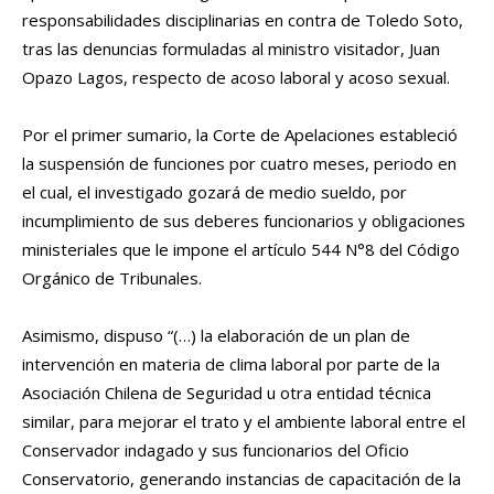
responsabilidades disciplinarias en contra de Toledo Soto,
tras las denuncias formuladas al ministro visitador, Juan
Opazo Lagos, respecto de acoso laboral y acoso sexual.
Por el primer sumario, la Corte de Apelaciones estableció
la suspensión de funciones por cuatro meses, periodo en
el cual, el investigado gozará de medio sueldo, por
incumplimiento de sus deberes funcionarios y obligaciones
ministeriales que le impone el artículo 544 N°8 del Código
Orgánico de Tribunales.
Asimismo, dispuso “(…) la elaboración de un plan de
intervención en materia de clima laboral por parte de la
Asociación Chilena de Seguridad u otra entidad técnica
similar, para mejorar el trato y el ambiente laboral entre el
Conservador indagado y sus funcionarios del Oficio
Conservatorio, generando instancias de capacitación de la