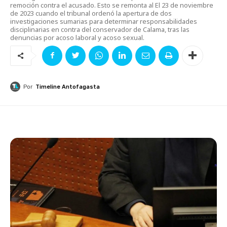
remoción contra el acusado. Esto se remonta al El 23 de noviembre
de 2023 cuando el tribunal ordenó la apertura de dos
investigaciones sumarias para determinar responsabilidades
disciplinarias en contra del conservador de Calama, tras las
denuncias por acoso laboral y acoso sexual.
Por
Timeline Antofagasta