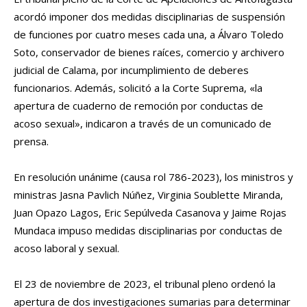
acordó imponer dos medidas disciplinarias de suspensión
de funciones por cuatro meses cada una, a Álvaro Toledo
Soto, conservador de bienes raíces, comercio y archivero
judicial de Calama, por incumplimiento de deberes
funcionarios. Además, solicitó a la Corte Suprema, «la
apertura de cuaderno de remoción por conductas de
acoso sexual», indicaron a través de un comunicado de
prensa.
En resolución unánime (causa rol 786-2023), los ministros y
ministras Jasna Pavlich Núñez, Virginia Soublette Miranda,
Juan Opazo Lagos, Eric Sepúlveda Casanova y Jaime Rojas
Mundaca impuso medidas disciplinarias por conductas de
acoso laboral y sexual.
El 23 de noviembre de 2023, el tribunal pleno ordenó la
apertura de dos investigaciones sumarias para determinar