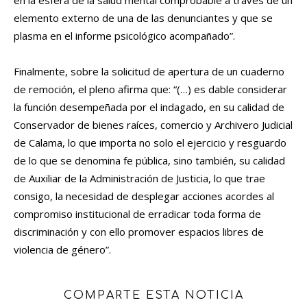
en la esfera de la salud mental comprobable a través de un
elemento externo de una de las denunciantes y que se
plasma en el informe psicológico acompañado”.
Finalmente, sobre la solicitud de apertura de un cuaderno
de remoción, el pleno afirma que: “(…) es dable considerar
la función desempeñada por el indagado, en su calidad de
Conservador de bienes raíces, comercio y Archivero Judicial
de Calama, lo que importa no solo el ejercicio y resguardo
de lo que se denomina fe pública, sino también, su calidad
de Auxiliar de la Administración de Justicia, lo que trae
consigo, la necesidad de desplegar acciones acordes al
compromiso institucional de erradicar toda forma de
discriminación y con ello promover espacios libres de
violencia de género”.
COMPARTE ESTA NOTICIA