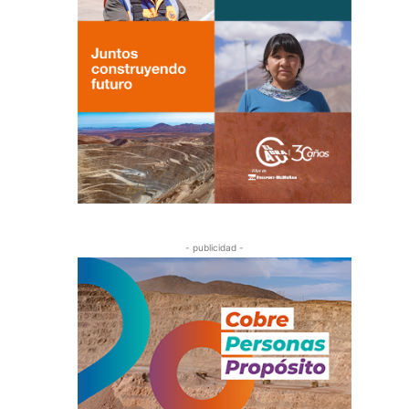
- publicidad -