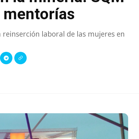
 mentorías
reinserción laboral de las mujeres en