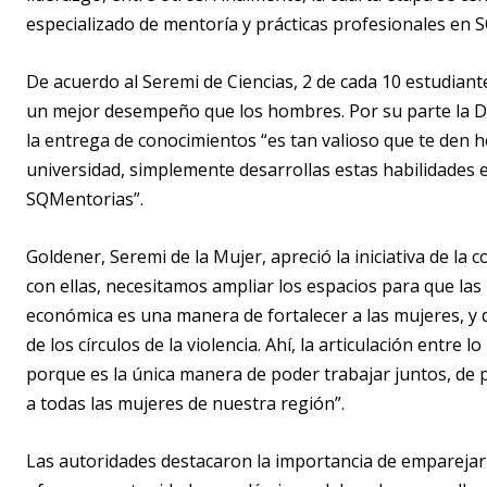
especializado de mentoría y prácticas profesionales en 
De acuerdo al Seremi de Ciencias, 2 de cada 10 estudian
un mejor desempeño que los hombres. Por su parte la D
la entrega de conocimientos “es tan valioso que te den h
universidad, simplemente desarrollas estas habilidades 
SQMentorias”.
Goldener, Seremi de la Mujer, apreció la iniciativa de l
con ellas, necesitamos ampliar los espacios para que las
económica es una manera de fortalecer a las mujeres, y
de los círculos de la violencia. Ahí, la articulación entre 
porque es la única manera de poder trabajar juntos, de p
a todas las mujeres de nuestra región”.
Las autoridades destacaron la importancia de emparejar 