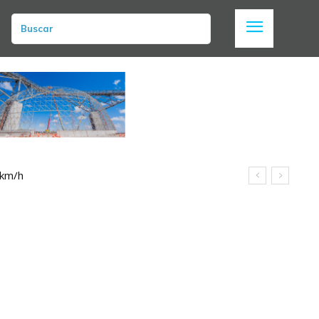
Buscar
 km/h