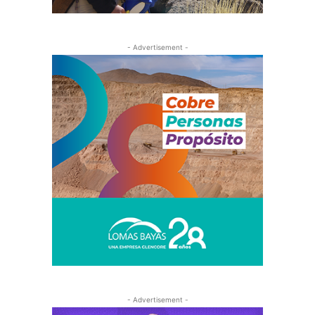
- Advertisement -
- Advertisement -