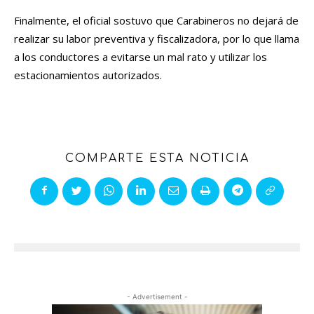
Finalmente, el oficial sostuvo que Carabineros no dejará de
realizar su labor preventiva y fiscalizadora, por lo que llama
a los conductores a evitarse un mal rato y utilizar los
estacionamientos autorizados.
COMPARTE ESTA NOTICIA
- Advertisement -