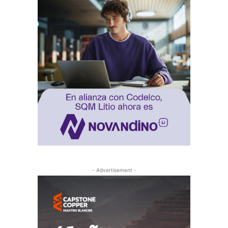
- Advertisement -