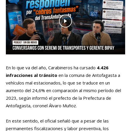
En lo que va del año, Carabineros ha cursado
4.426
infracciones al tránsito
en la comuna de Antofagasta a
vehículos mal estacionados, lo que se traduce en un
aumento del 24,6% en comparación al mismo período del
2023, según informó el prefecto de la Prefectura de
Antofagasta, coronel Álvaro Muñoz.
En este sentido, el oficial señaló que a pesar de las
permanentes fiscalizaciones y labor preventiva, los