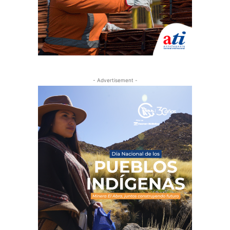
- Advertisement -