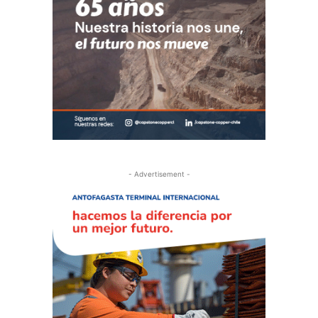
- Advertisement -