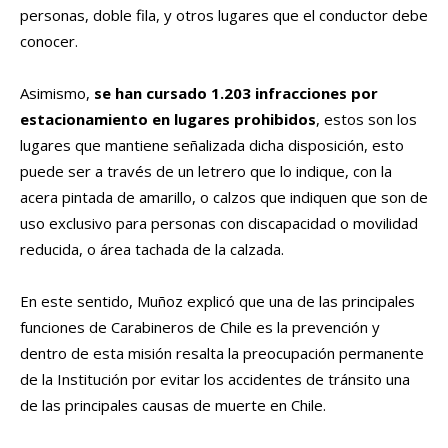
personas, doble fila, y otros lugares que el conductor debe
conocer.
Asimismo,
se han cursado 1.203 infracciones por
estacionamiento en lugares prohibidos
, estos son los
lugares que mantiene señalizada dicha disposición, esto
puede ser a través de un letrero que lo indique, con la
acera pintada de amarillo, o calzos que indiquen que son de
uso exclusivo para personas con discapacidad o movilidad
reducida, o área tachada de la calzada.
En este sentido, Muñoz explicó que una de las principales
funciones de Carabineros de Chile es la prevención y
dentro de esta misión resalta la preocupación permanente
de la Institución por evitar los accidentes de tránsito una
de las principales causas de muerte en Chile.