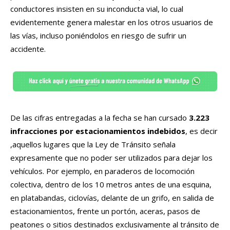
conductores insisten en su inconducta vial, lo cual
evidentemente genera malestar en los otros usuarios de
las vías, incluso poniéndolos en riesgo de sufrir un
accidente.
De las cifras entregadas a la fecha se han cursado
3.223
infracciones por estacionamientos indebidos
, es decir
,aquellos lugares que la Ley de Tránsito señala
expresamente que no poder ser utilizados para dejar los
vehículos. Por ejemplo, en paraderos de locomoción
colectiva, dentro de los 10 metros antes de una esquina,
en platabandas, ciclovías, delante de un grifo, en salida de
estacionamientos, frente un portón, aceras, pasos de
peatones o sitios destinados exclusivamente al tránsito de