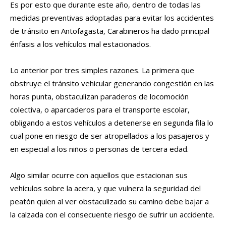
Es por esto que durante este año, dentro de todas las
medidas preventivas adoptadas para evitar los accidentes
de tránsito en Antofagasta, Carabineros ha dado principal
énfasis a los vehículos mal estacionados.
Lo anterior por tres simples razones. La primera que
obstruye el tránsito vehicular generando congestión en las
horas punta, obstaculizan paraderos de locomoción
colectiva, o aparcaderos para el transporte escolar,
obligando a estos vehículos a detenerse en segunda fila lo
cual pone en riesgo de ser atropellados a los pasajeros y
en especial a los niños o personas de tercera edad.
Algo similar ocurre con aquellos que estacionan sus
vehículos sobre la acera, y que vulnera la seguridad del
peatón quien al ver obstaculizado su camino debe bajar a
la calzada con el consecuente riesgo de sufrir un accidente.