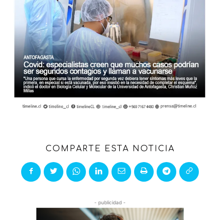
COMPARTE ESTA NOTICIA
- publicidad -