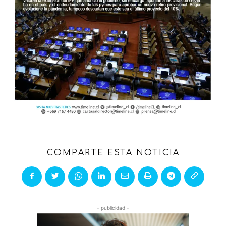
COMPARTE ESTA NOTICIA
- publicidad -