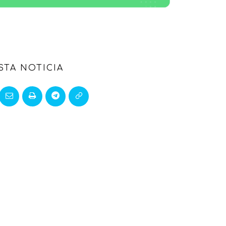
STA NOTICIA