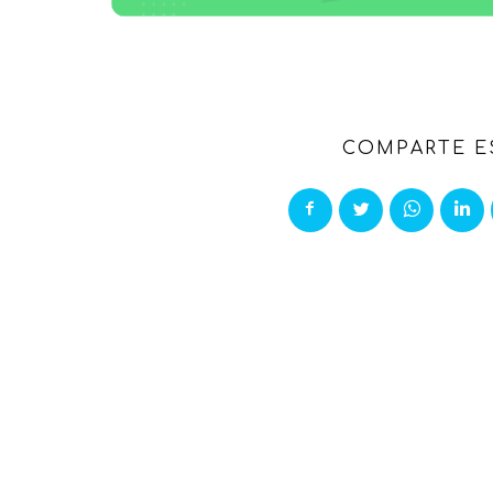
COMPARTE E