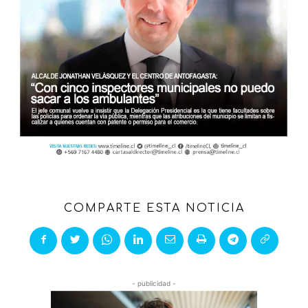
COMPARTE ESTA NOTICIA
- publicidad -