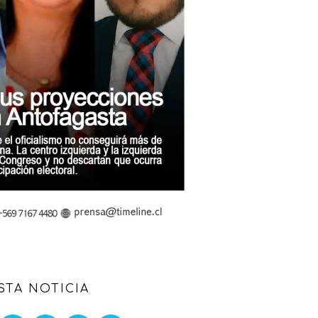
STA NOTICIA