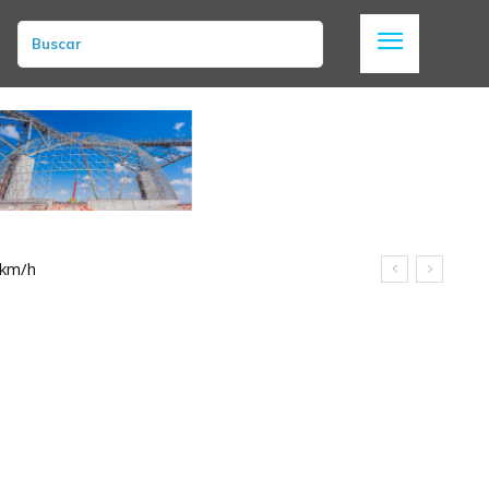
Buscar
 km/h