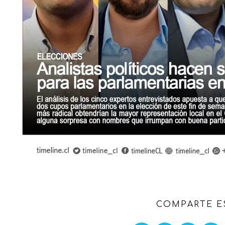
COMPARTE E