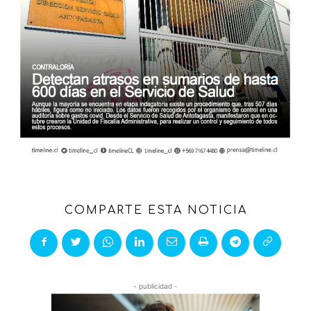
COMPARTE ESTA NOTICIA
- publicidad -