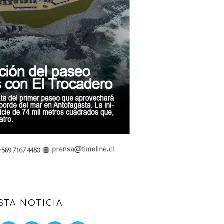
STA NOTICIA