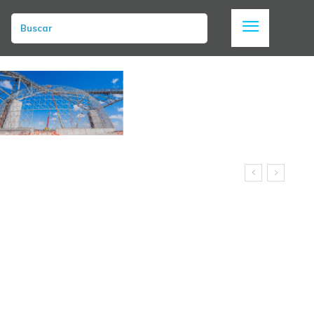
Buscar