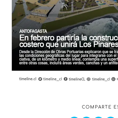
COMPARTE E