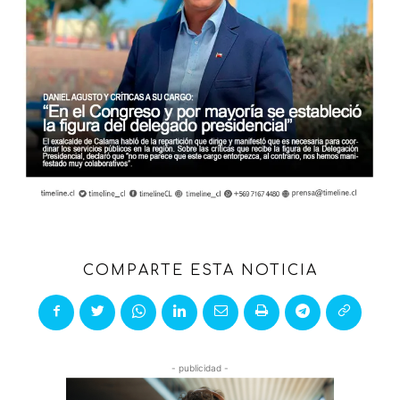
COMPARTE ESTA NOTICIA
- publicidad -