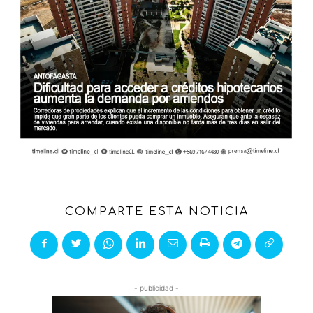
COMPARTE ESTA NOTICIA
- publicidad -