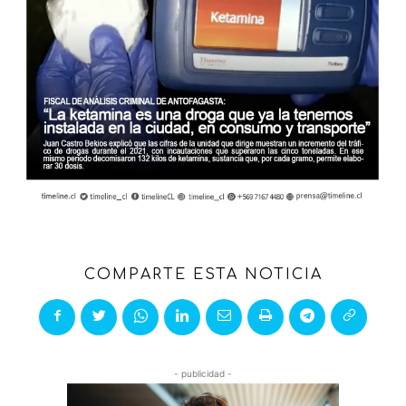
COMPARTE ESTA NOTICIA
- publicidad -