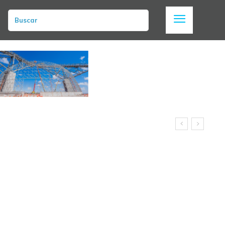
Buscar