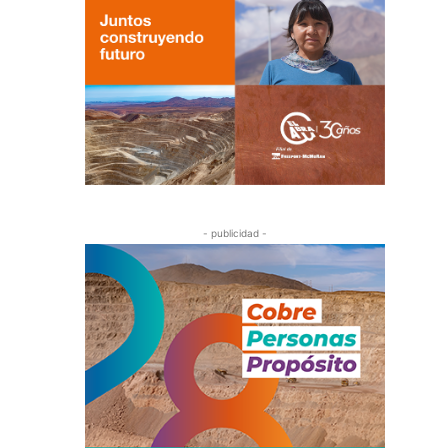
- publicidad -