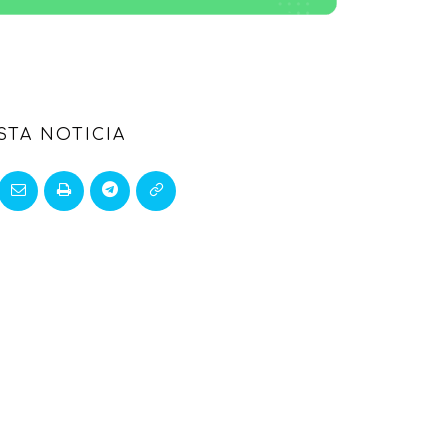
STA NOTICIA