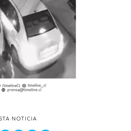
STA NOTICIA