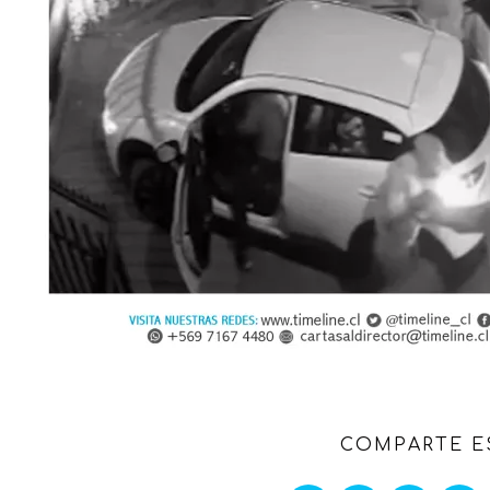
COMPARTE E