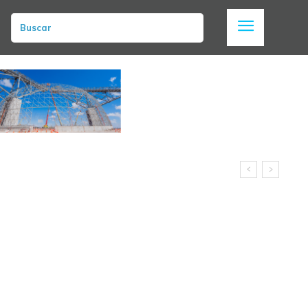
Buscar