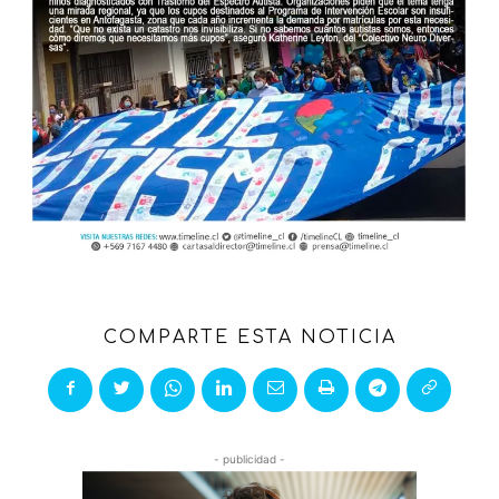
COMPARTE ESTA NOTICIA
- publicidad -