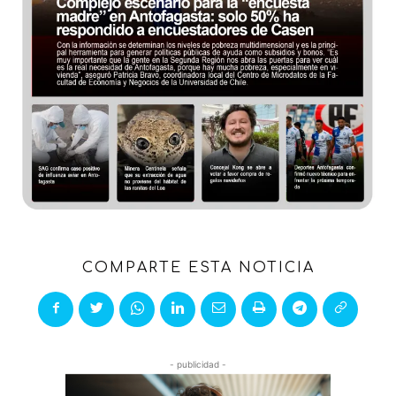
COMPARTE ESTA NOTICIA
- publicidad -