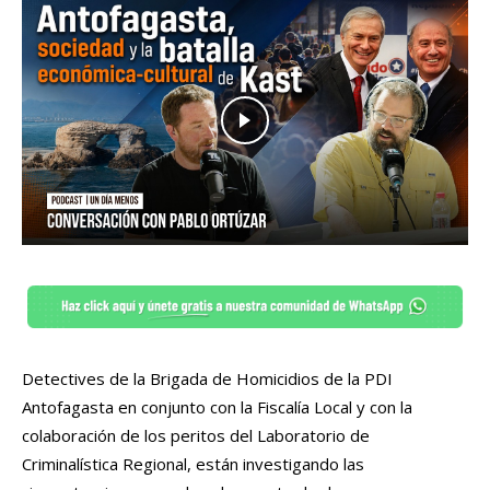
Detectives de la Brigada de Homicidios de la PDI
Antofagasta en conjunto con la Fiscalía Local y con la
colaboración de los peritos del Laboratorio de
Criminalística Regional, están investigando las