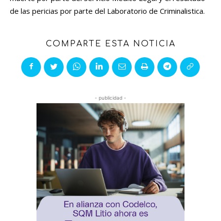
de las pericias por parte del Laboratorio de Criminalistica.
COMPARTE ESTA NOTICIA
- publicidad -