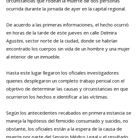
circunstancias que rodean la muerte de dos personas
ocurrida durante la jornada de ayer en la capital regional.
De acuerdo a las primeras informaciones, el hecho ocurrió
en horas de la tarde de este jueves en calle Delmira
Agustini, sector norte de la ciudad, donde se habrían
encontrado los cuerpos sin vida de un hombre y una mujer
al interior de un inmueble.
Hasta este lugar llegaron los oficiales investigadores
quienes desplegaron un completo trabajo pericial con el
objetivo de determinar las causas y circunstancias en que
ocurrieron los hechos e identificar a las víctimas.
Según los antecedentes recabados en primera instancia se
maneja la hipótesis del femicidio consumado y suicidio, no
obstante, los oficiales están a la espera de la causa de
muerte por parte del Servicio Médico Legal y el resultado