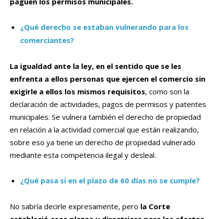
paguen los permisos municipales.
¿Qué derecho se estaban vulnerando para los
comerciantes?
La igualdad ante la ley, en el sentido que se les
enfrenta a ellos personas que ejercen el comercio sin
exigirle a ellos los mismos requisitos
, como son la
declaración de actividades, pagos de permisos y patentes
municipales. Se vulnera también el derecho de propiedad
en relación a la actividad comercial que están realizando,
sobre eso ya tiene un derecho de propiedad vulnerado
mediante esta competencia ilegal y desleal.
¿Qué pasa si en el plazo de 60 días no se cumple?
No sabría decirle expresamente, pero
la Corte