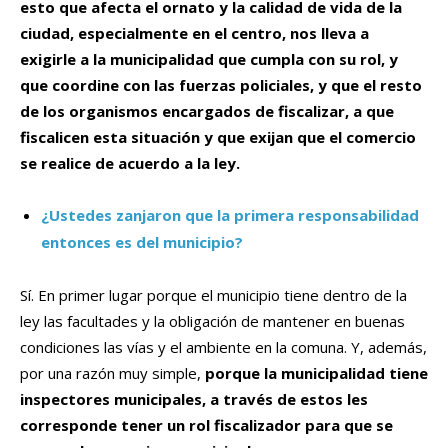
esto que afecta el ornato y la calidad de vida de la
ciudad, especialmente en el centro, nos lleva a
exigirle a la municipalidad que cumpla con su rol, y
que coordine con las fuerzas policiales, y que el resto
de los organismos encargados de fiscalizar, a que
fiscalicen esta situación y que exijan que el comercio
se realice de acuerdo a la ley.
¿Ustedes zanjaron que la primera responsabilidad
entonces es del municipio?
Sí. En primer lugar porque el municipio tiene dentro de la
ley las facultades y la obligación de mantener en buenas
condiciones las vías y el ambiente en la comuna. Y, además,
por una razón muy simple,
porque la municipalidad tiene
inspectores municipales, a través de estos les
corresponde tener un rol fiscalizador para que se