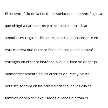
El reciente fallo de la Corte de Apelaciones de Antofagasta
que obligó a Carabineros y al Municipio a erradicar
ambulantes ilegales del centro, marcó un precedente en
esta materia que durante fines del año pasado causó
estragos en el casco histórico, y que si bien se despejó
momentáneamente en las arterias de Prat y Matta,
persiste todavía en las calles aledañas, de las cuales
también deben ser expulsados quienes ejerzan el