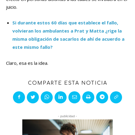
juicio.
Si durante estos 60 días que establece el fallo,
volvieran los ambulantes a Prat y Matta ¿rige la
misma obligación de sacarlos de ahí de acuerdo a
este mismo fallo?
Claro, esa es la idea.
COMPARTE ESTA NOTICIA
- publicidad -