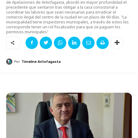
de Apelaciones de Antofagasta, abordó en mayor profundidad el
precedente que sentaron tras obligar a la casa consistorial a
coordinar las labores que sean necesarias para erradicar el
comercio ilegal del centro de la ciudad en un plazo de 60 días. "La
municipalidad tiene inspectores municipales, a través de estos les
corresponde tener un rol fiscalizador para que se paguen los
permisos municipales"
Por
Timeline Antofagasta