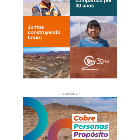
- publicidad -