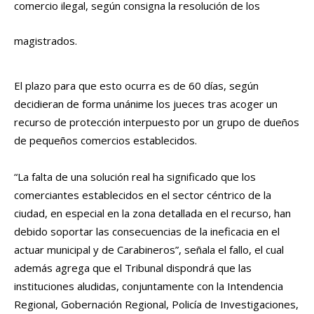
comercio ilegal, según consigna la resolución de los
magistrados.
El plazo para que esto ocurra es de 60 días, según
decidieran de forma unánime los jueces tras acoger un
recurso de protección interpuesto por un grupo de dueños
de pequeños comercios establecidos.
“La falta de una solución real ha significado que los
comerciantes establecidos en el sector céntrico de la
ciudad, en especial en la zona detallada en el recurso, han
debido soportar las consecuencias de la ineficacia en el
actuar municipal y de Carabineros”, señala el fallo, el cual
además agrega que el Tribunal dispondrá que las
instituciones aludidas, conjuntamente con la Intendencia
Regional, Gobernación Regional, Policía de Investigaciones,