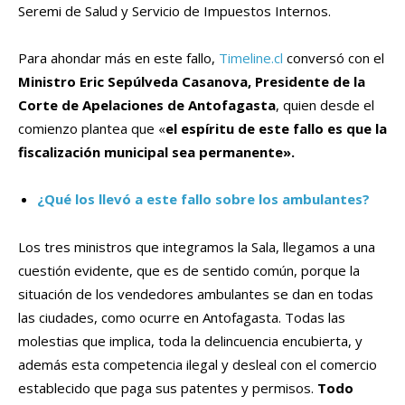
Seremi de Salud y Servicio de Impuestos Internos.
Para ahondar más en este fallo,
Timeline.cl
conversó con el
Ministro Eric Sepúlveda Casanova, Presidente de la
Corte de Apelaciones de Antofagasta
, quien desde el
comienzo plantea que «
el espíritu de este fallo es que la
fiscalización municipal sea permanente».
¿Qué los llevó a este fallo sobre los ambulantes?
Los tres ministros que integramos la Sala, llegamos a una
cuestión evidente, que es de sentido común, porque la
situación de los vendedores ambulantes se dan en todas
las ciudades, como ocurre en Antofagasta. Todas las
molestias que implica, toda la delincuencia encubierta, y
además esta competencia ilegal y desleal con el comercio
establecido que paga sus patentes y permisos.
Todo