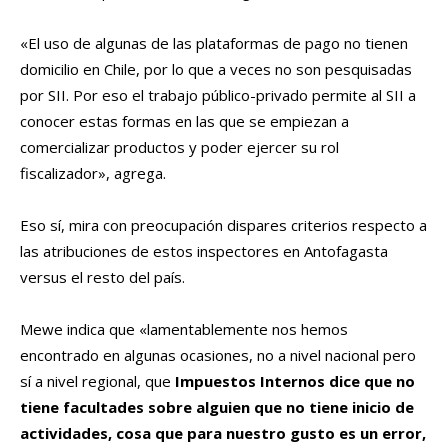
«El uso de algunas de las plataformas de pago no tienen
domicilio en Chile, por lo que a veces no son pesquisadas
por SII. Por eso el trabajo público-privado permite al SII a
conocer estas formas en las que se empiezan a
comercializar productos y poder ejercer su rol
fiscalizador», agrega.
Eso sí, mira con preocupación dispares criterios respecto a
las atribuciones de estos inspectores en Antofagasta
versus el resto del país.
Mewe indica que «lamentablemente nos hemos
encontrado en algunas ocasiones, no a nivel nacional pero
sí a nivel regional, que
Impuestos Internos dice que no
tiene facultades sobre alguien que no tiene inicio de
actividades, cosa que para nuestro gusto es un error,