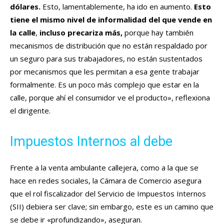
dólares.
Esto, lamentablemente, ha ido en aumento.
Esto
tiene el mismo nivel de informalidad del que vende en
la calle
,
incluso precariza más,
porque hay también
mecanismos de distribución que no están respaldado por
un seguro para sus trabajadores, no están sustentados
por mecanismos que les permitan a esa gente trabajar
formalmente. Es un poco más complejo que estar en la
calle, porque ahí el consumidor ve el producto», reflexiona
el dirigente.
Impuestos Internos al debe
Frente a la venta ambulante callejera, como a la que se
hace en redes sociales, la Cámara de Comercio asegura
que el rol fiscalizador del Servicio de Impuestos Internos
(SII) debiera ser clave; sin embargo, este es un camino que
se debe ir «profundizando», aseguran.