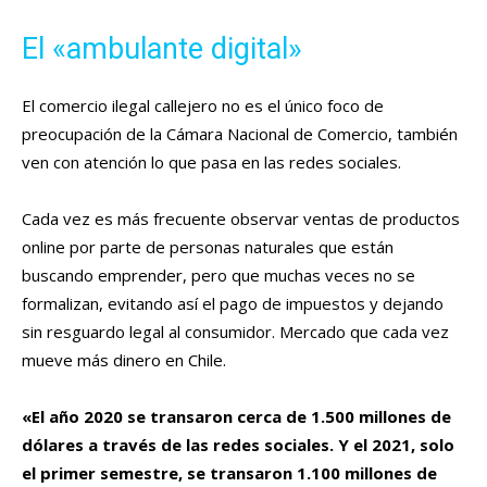
El «ambulante digital»
El comercio ilegal callejero no es el único foco de
preocupación de la Cámara Nacional de Comercio, también
ven con atención lo que pasa en las redes sociales.
Cada vez es más frecuente observar ventas de productos
online por parte de personas naturales que están
buscando emprender, pero que muchas veces no se
formalizan, evitando así el pago de impuestos y dejando
sin resguardo legal al consumidor. Mercado que cada vez
mueve más dinero en Chile.
«El año 2020 se transaron cerca de 1.500 millones de
dólares a través de las redes sociales. Y el 2021, solo
el primer semestre, se transaron 1.100 millones de