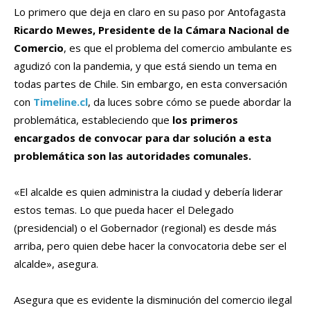
Lo primero que deja en claro en su paso por Antofagasta
Ricardo Mewes, Presidente de la Cámara Nacional de
Comercio
, es que el problema del comercio ambulante es
agudizó con la pandemia, y que está siendo un tema en
todas partes de Chile. Sin embargo, en esta conversación
con
Timeline.cl
, da luces sobre cómo se puede abordar la
problemática, estableciendo que
los primeros
encargados de convocar para dar solución a esta
problemática son las autoridades comunales.
«El alcalde es quien administra la ciudad y debería liderar
estos temas. Lo que pueda hacer el Delegado
(presidencial) o el Gobernador (regional) es desde más
arriba, pero quien debe hacer la convocatoria debe ser el
alcalde», asegura.
Asegura que es evidente la disminución del comercio ilegal