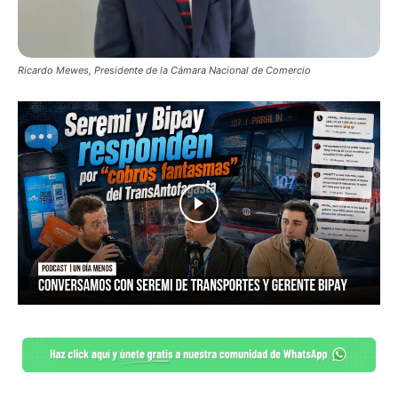
Ricardo Mewes, Presidente de la Cámara Nacional de Comercio