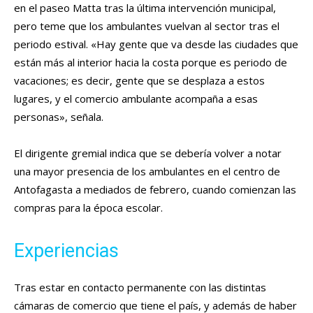
en el paseo Matta tras la última intervención municipal,
pero teme que los ambulantes vuelvan al sector tras el
periodo estival. «Hay gente que va desde las ciudades que
están más al interior hacia la costa porque es periodo de
vacaciones; es decir, gente que se desplaza a estos
lugares, y el comercio ambulante acompaña a esas
personas», señala.
El dirigente gremial indica que se debería volver a notar
una mayor presencia de los ambulantes en el centro de
Antofagasta a mediados de febrero, cuando comienzan las
compras para la época escolar.
Experiencias
Tras estar en contacto permanente con las distintas
cámaras de comercio que tiene el país, y además de haber