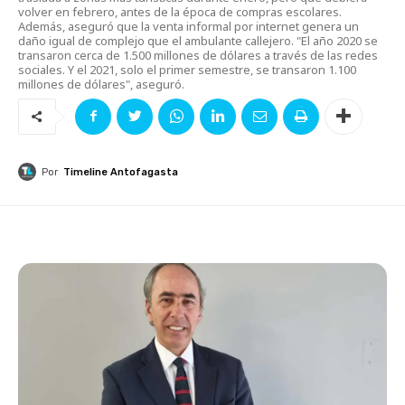
volver en febrero, antes de la época de compras escolares.
Además, aseguró que la venta informal por internet genera un
daño igual de complejo que el ambulante callejero. "El año 2020 se
transaron cerca de 1.500 millones de dólares a través de las redes
sociales. Y el 2021, solo el primer semestre, se transaron 1.100
millones de dólares", aseguró.
Por
Timeline Antofagasta