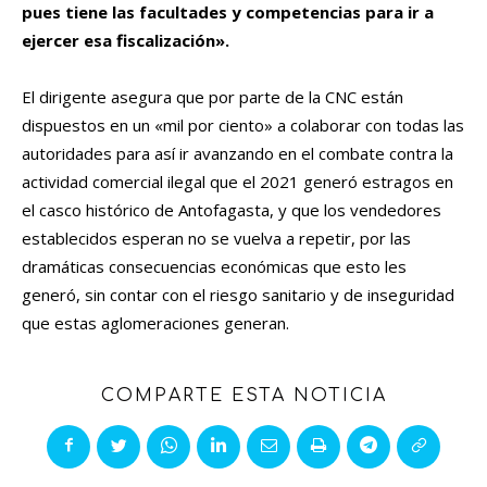
pues tiene las facultades y competencias para ir a
ejercer esa fiscalización».
El dirigente asegura que por parte de la CNC están
dispuestos en un «mil por ciento» a colaborar con todas las
autoridades para así ir avanzando en el combate contra la
actividad comercial ilegal que el 2021 generó estragos en
el casco histórico de Antofagasta, y que los vendedores
establecidos esperan no se vuelva a repetir, por las
dramáticas consecuencias económicas que esto les
generó, sin contar con el riesgo sanitario y de inseguridad
que estas aglomeraciones generan.
COMPARTE ESTA NOTICIA