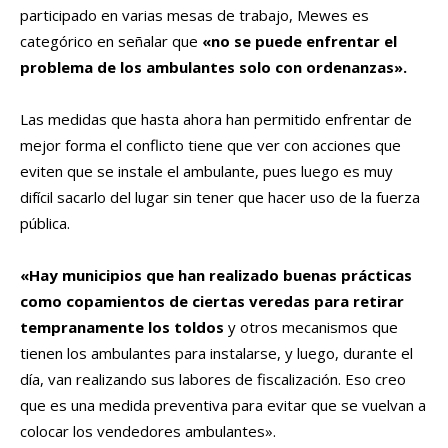
participado en varias mesas de trabajo, Mewes es
categórico en señalar que
«no se puede enfrentar el
problema de los ambulantes solo con ordenanzas».
Las medidas que hasta ahora han permitido enfrentar de
mejor forma el conflicto tiene que ver con acciones que
eviten que se instale el ambulante, pues luego es muy
difícil sacarlo del lugar sin tener que hacer uso de la fuerza
pública.
«Hay municipios que han realizado buenas prácticas
como copamientos de ciertas veredas para retirar
tempranamente los toldos
y otros mecanismos que
tienen los ambulantes para instalarse, y luego, durante el
día, van realizando sus labores de fiscalización. Eso creo
que es una medida preventiva para evitar que se vuelvan a
colocar los vendedores ambulantes».