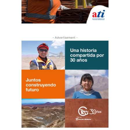
- Advertisement -