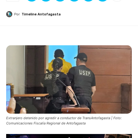
Por
Timeline Antofagasta
Extranjero detenido por agredir a conductor de TransAntofagasta | Foto:
Comunicaciones Fiscalía Regional de Antofagasta