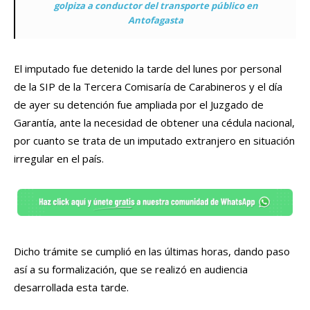
golpiza a conductor del transporte público en
Antofagasta
El imputado fue detenido la tarde del lunes por personal
de la SIP de la Tercera Comisaría de Carabineros y el día
de ayer su detención fue ampliada por el Juzgado de
Garantía, ante la necesidad de obtener una cédula nacional,
por cuanto se trata de un imputado extranjero en situación
irregular en el país.
Dicho trámite se cumplió en las últimas horas, dando paso
así a su formalización, que se realizó en audiencia
desarrollada esta tarde.