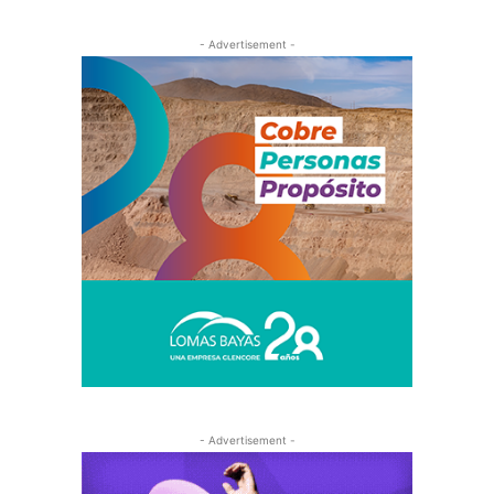
- Advertisement -
- Advertisement -