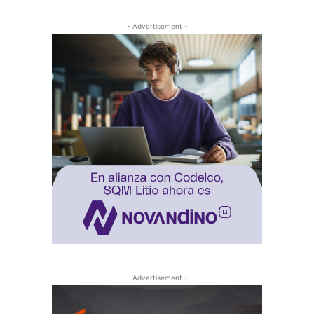
- Advertisement -
- Advertisement -