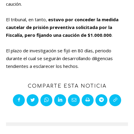
caución.
El tribunal, en tanto,
estuvo por conceder la medida
cautelar de prisión preventiva solicitada por la
Fiscalía, pero fijando una caución de $1.000.000
.
El plazo de investigación se fijó en 80 días, periodo
durante el cual se seguirán desarrollando diligencias
tendientes a esclarecer los hechos.
COMPARTE ESTA NOTICIA