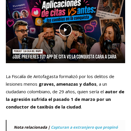
La Fiscalía de Antofagasta formalizó por los delitos de
lesiones menos
graves, amenazas y daños
, a un
ciudadano colombiano, de 29 años, quien sería el
autor de
la agresión sufrida el pasado 1 de marzo por un
conductor de taxibús de la ciudad
.
Nota relacionada |
Capturan a extranjero que propinó