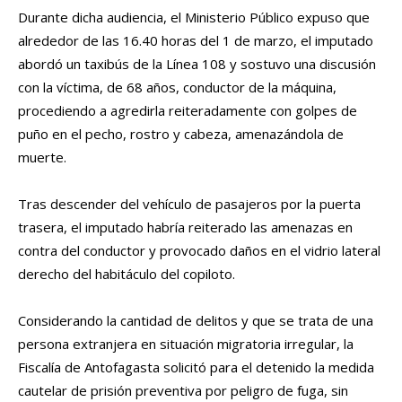
Durante dicha audiencia, el Ministerio Público expuso que
alrededor de las 16.40 horas del 1 de marzo, el imputado
abordó un taxibús de la Línea 108 y sostuvo una discusión
con la víctima, de 68 años, conductor de la máquina,
procediendo a agredirla reiteradamente con golpes de
puño en el pecho, rostro y cabeza, amenazándola de
muerte.
Tras descender del vehículo de pasajeros por la puerta
trasera, el imputado habría reiterado las amenazas en
contra del conductor y provocado daños en el vidrio lateral
derecho del habitáculo del copiloto.
Considerando la cantidad de delitos y que se trata de una
persona extranjera en situación migratoria irregular, la
Fiscalía de Antofagasta solicitó para el detenido la medida
cautelar de prisión preventiva por peligro de fuga, sin