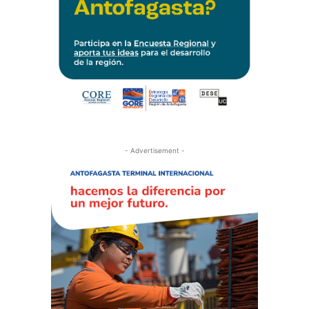
- Advertisement -