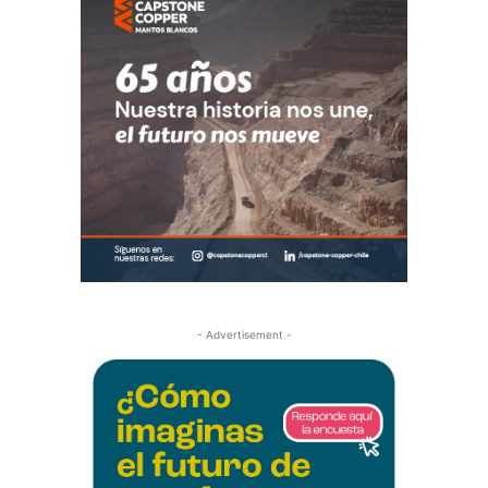
- Advertisement -