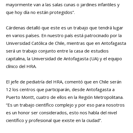
mayormente van a las salas cunas o jardines infantiles y
que hoy día no están protegidos”.
Cárdenas detalló que este es un trabajo que tendrá lugar
en varios países. En nuestro país está patrocinado por la
Universidad Católica de Chile, mientras que en Antofagasta
será un trabajo conjunto entre la casa de estudios
capitalina, la Universidad de Antofagasta (UA) y el equipo
clínico del HRA.
El jefe de pediatría del HRA, comentó que en Chile serán
12 los centros que participarán, desde Antofagasta a
Puerto Montt, cuatro de ellos en la Región Metropolitana.
“Es un trabajo científico complejo y por eso para nosotros
es un honor ser considerados, esto nos habla del nivel
científico y profesional que existe en la ciudad”.