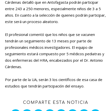
Cárdenas detalló que en Antofagasta podrán participar
entre 243 a 250 menores, especialmente niños de 3 a 5
años. En cuanto a la selección de quienes podrán participar,
este será un proceso aleatorio.
El profesional comentó que los niños que se vacunen
tendrán un seguimiento de 13 meses por parte de
profesionales médicos investigadores. El equipo de
seguimiento estará compuesto por 5 médicos pediatras y
dos enfermeras del HRA, encabezados por el Dr. Antonio
Cárdenas.
Por parte de la UA, serán 3 los científicos de esa casa de
estudios que tendrán participación del ensayo.
COMPARTE ESTA NOTICIA