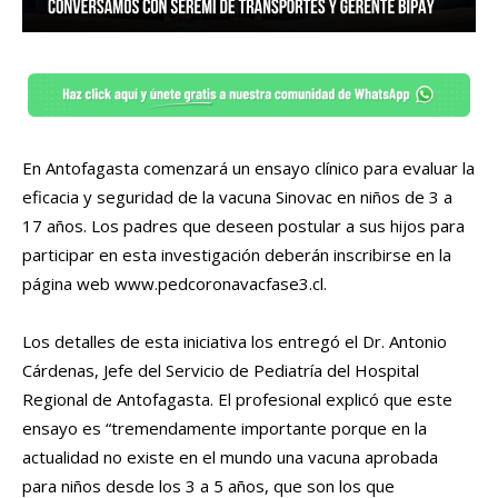
En Antofagasta comenzará un ensayo clínico para evaluar la
eficacia y seguridad de la vacuna Sinovac en niños de 3 a
17 años. Los padres que deseen postular a sus hijos para
participar en esta investigación deberán inscribirse en la
página web www.pedcoronavacfase3.cl.
Los detalles de esta iniciativa los entregó el Dr. Antonio
Cárdenas, Jefe del Servicio de Pediatría del Hospital
Regional de Antofagasta. El profesional explicó que este
ensayo es “tremendamente importante porque en la
actualidad no existe en el mundo una vacuna aprobada
para niños desde los 3 a 5 años, que son los que