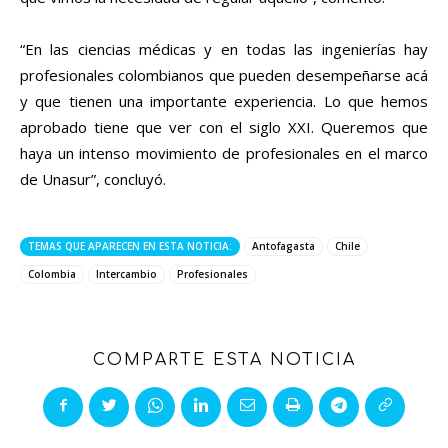
“En las ciencias médicas y en todas las ingenierías hay
profesionales colombianos que pueden desempeñarse acá
y que tienen una importante experiencia. Lo que hemos
aprobado tiene que ver con el siglo XXI. Queremos que
haya un intenso movimiento de profesionales en el marco
de Unasur”, concluyó.
TEMAS QUE APARECEN EN ESTA NOTICIA:
Antofagasta
Chile
Colombia
Intercambio
Profesionales
COMPARTE ESTA NOTICIA