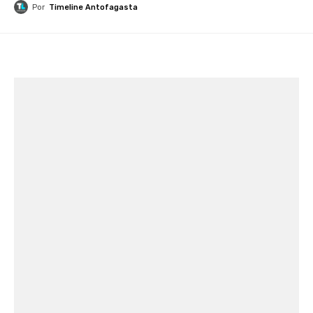
Por
Timeline Antofagasta