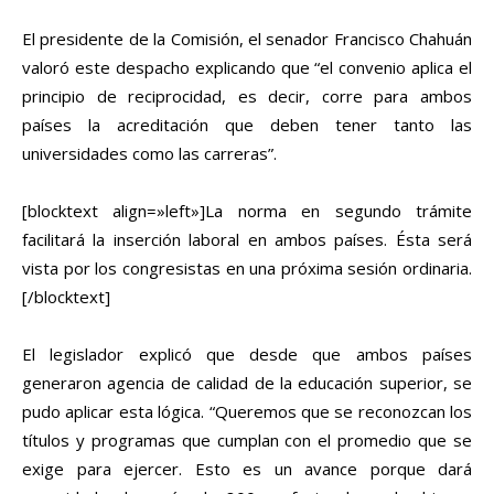
El presidente de la Comisión, el senador Francisco Chahuán
valoró este despacho explicando que “el convenio aplica el
principio de reciprocidad, es decir, corre para ambos
países la acreditación que deben tener tanto las
universidades como las carreras”.
[blocktext align=»left»]La norma en segundo trámite
facilitará la inserción laboral en ambos países. Ésta será
vista por los congresistas en una próxima sesión ordinaria.
[/blocktext]
El legislador explicó que desde que ambos países
generaron agencia de calidad de la educación superior, se
pudo aplicar esta lógica. “Queremos que se reconozcan los
títulos y programas que cumplan con el promedio que se
exige para ejercer. Esto es un avance porque dará