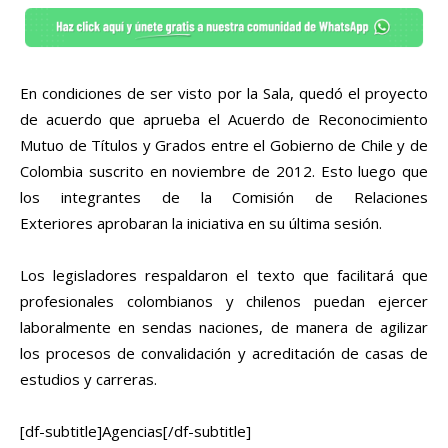
En condiciones de ser visto por la Sala, quedó el proyecto
de acuerdo que aprueba el Acuerdo de Reconocimiento
Mutuo de Títulos y Grados entre el Gobierno de Chile y de
Colombia suscrito en noviembre de 2012. Esto luego que
los integrantes de la Comisión de Relaciones
Exteriores aprobaran la iniciativa en su última sesión.
Los legisladores respaldaron el texto que facilitará que
profesionales colombianos y chilenos puedan ejercer
laboralmente en sendas naciones, de manera de agilizar
los procesos de convalidación y acreditación de casas de
estudios y carreras.
[df-subtitle]Agencias[/df-subtitle]